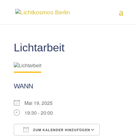
Lichtarbeit
WANN
Mai 19, 2025
19:30 - 20:00
ZUM KALENDER HINZUFÜGEN