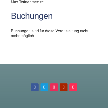
Max Teilnehmer: 25
Buchungen
Buchungen sind für diese Veranstaltung nicht
mehr möglich.