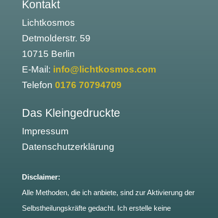
Kontakt
Lichtkosmos
Detmolderstr. 59
10715 Berlin
E-Mail:
info@lichtkosmos.com
Telefon
0176 70794709
Das Kleingedruckte
Impressum
Datenschutzerklärung
Disclaimer:
Alle Methoden, die ich anbiete, sind zur Aktivierung der
Selbstheilungskräfte gedacht. Ich erstelle keine