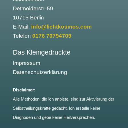
Detmolderstr. 59
10715 Berlin
E-Mail:
info@lichtkosmos.com
Telefon
0176 70794709
Das Kleingedruckte
Impressum
Datenschutzerklärung
Disclaimer:
Alle Methoden, die ich anbiete, sind zur Aktivierung der
Selbstheilungskräfte gedacht. Ich erstelle keine
Diagnosen und gebe keine Heilversprechen.