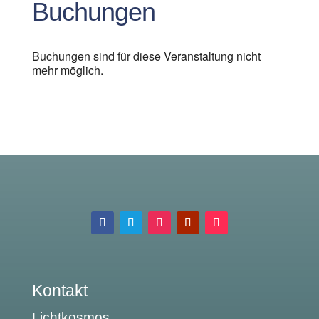
Buchungen
Buchungen sind für diese Veranstaltung nicht
mehr möglich.
Kontakt
Lichtkosmos