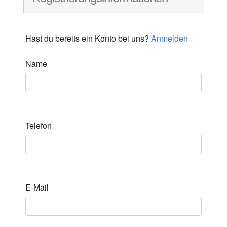
Hast du bereits ein Konto bei uns?
Anmelden
Name
Telefon
E-Mail