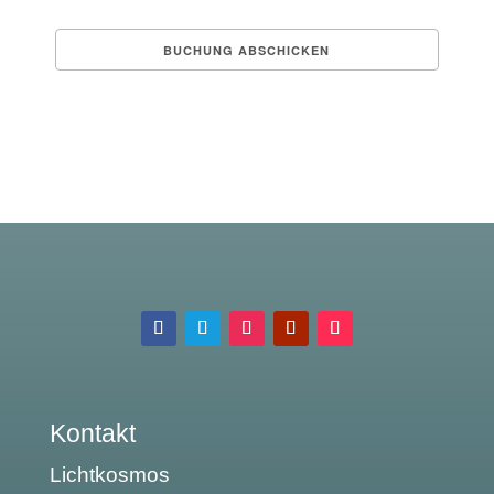
Kontakt
Lichtkosmos