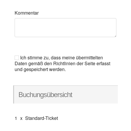
Kommentar
Ich stimme zu, dass meine übermittelten
Daten gemäß den Richtlinien der Seite erfasst
und gespeichert werden.
Buchungsübersicht
1
x
Standard-Ticket