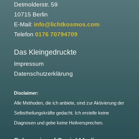
Detmolderstr. 59
10715 Berlin
E-Mail:
info@lichtkosmos.com
Telefon
0176 70794709
Das Kleingedruckte
Impressum
Datenschutzerklärung
Disclaimer:
Alle Methoden, die ich anbiete, sind zur Aktivierung der
Selbstheilungskräfte gedacht. Ich erstelle keine
Diagnosen und gebe keine Heilversprechen.