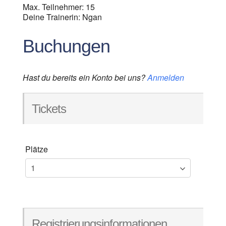
Max. Teilnehmer: 15
Deine Trainerin: Ngan
Buchungen
Hast du bereits ein Konto bei uns?
Anmelden
Tickets
Plätze
Registrierungsinformationen