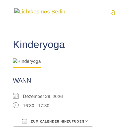
Kinderyoga
WANN
Dezember 28, 2026
16:30 - 17:30
ZUM KALENDER HINZUFÜGEN