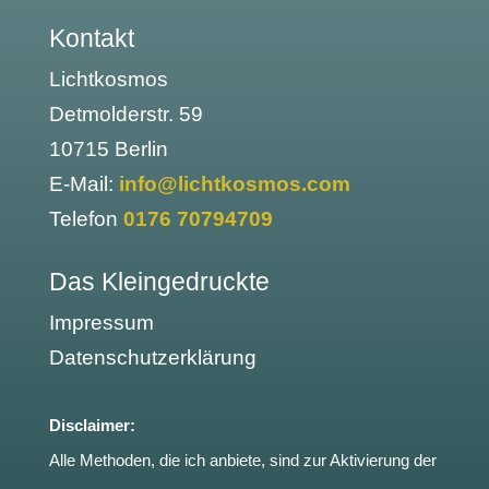
Kontakt
Lichtkosmos
Detmolderstr. 59
10715 Berlin
E-Mail:
info@lichtkosmos.com
Telefon
0176 70794709
Das Kleingedruckte
Impressum
Datenschutzerklärung
Disclaimer:
Alle Methoden, die ich anbiete, sind zur Aktivierung der