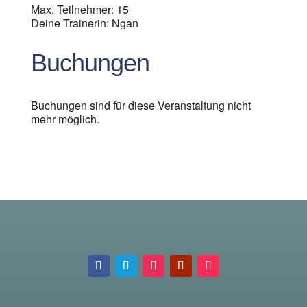
Max. Teilnehmer: 15
Deine Trainerin: Ngan
Buchungen
Buchungen sind für diese Veranstaltung nicht
mehr möglich.