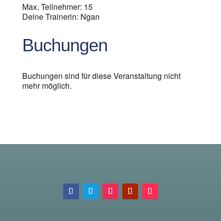
Max. Teilnehmer: 15
Deine Trainerin: Ngan
Buchungen
Buchungen sind für diese Veranstaltung nicht
mehr möglich.