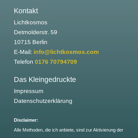
Kontakt
Lichtkosmos
Detmolderstr. 59
10715 Berlin
E-Mail:
info@lichtkosmos.com
Telefon
0176 70794709
Das Kleingedruckte
Impressum
Datenschutzerklärung
Disclaimer:
Alle Methoden, die ich anbiete, sind zur Aktivierung der