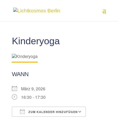
Kinderyoga
WANN
März 9, 2026
16:30 - 17:30
ZUM KALENDER HINZUFÜGEN