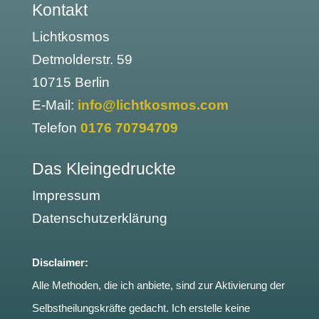
Kontakt
Lichtkosmos
Detmolderstr. 59
10715 Berlin
E-Mail:
info@lichtkosmos.com
Telefon
0176 70794709
Das Kleingedruckte
Impressum
Datenschutzerklärung
Disclaimer:
Alle Methoden, die ich anbiete, sind zur Aktivierung der
Selbstheilungskräfte gedacht. Ich erstelle keine