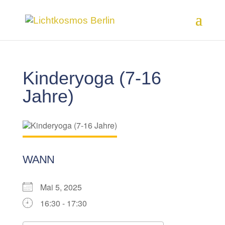
Kinderyoga (7-16
Jahre)
WANN
Mai 5, 2025
16:30 - 17:30