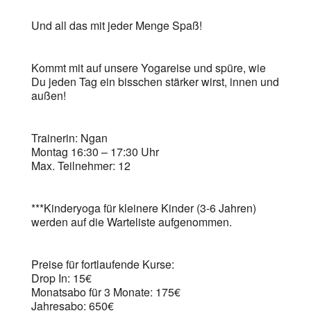
Und all das mit jeder Menge Spaß!
Kommt mit auf unsere Yogareise und spüre, wie
Du jeden Tag ein bisschen stärker wirst, innen und
außen!
Trainerin: Ngan
Montag 16:30 – 17:30 Uhr
Max. Teilnehmer: 12
***Kinderyoga für kleinere Kinder (3-6 Jahren)
werden auf die Warteliste aufgenommen.
Preise für fortlaufende Kurse:
Drop In: 15€
Monatsabo für 3 Monate: 175€
Jahresabo: 650€