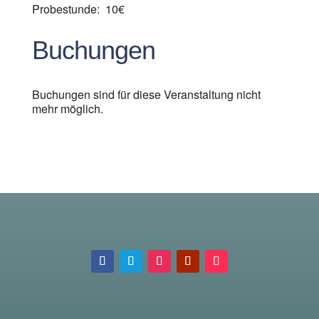
Probestunde: 10€
Buchungen
Buchungen sind für diese Veranstaltung nicht
mehr möglich.