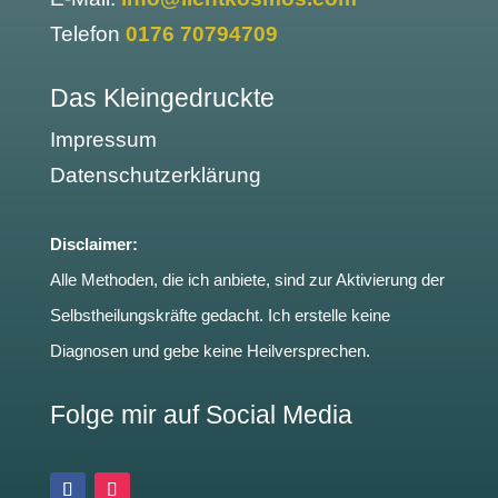
Telefon
0176 70794709
Das Kleingedruckte
Impressum
Datenschutzerklärung
Disclaimer:
Alle Methoden, die ich anbiete, sind zur Aktivierung der
Selbstheilungskräfte gedacht. Ich erstelle keine
Diagnosen und gebe keine Heilversprechen.
Folge mir auf Social Media