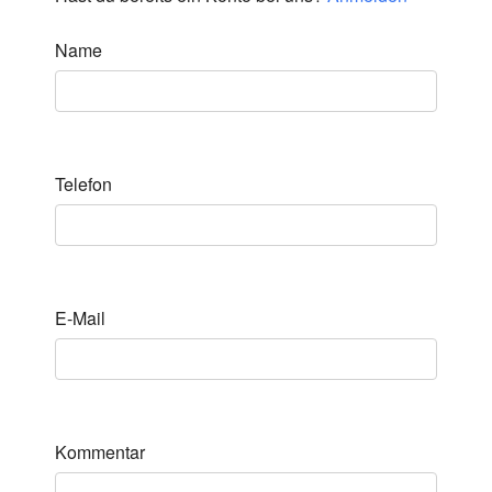
Name
Telefon
E-Mail
Kommentar