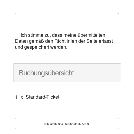
Ich stimme zu, dass meine übermittelten
Daten gemäß den Richtlinien der Seite erfasst
und gespeichert werden.
Buchungsübersicht
1
x
Standard-Ticket