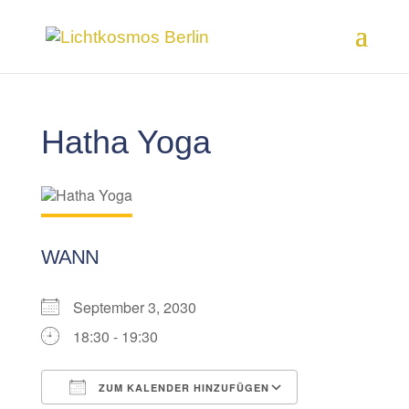
Hatha Yoga
WANN
September 3, 2030
18:30 - 19:30
ZUM KALENDER HINZUFÜGEN