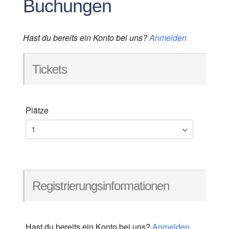
Buchungen
Hast du bereits ein Konto bei uns?
Anmelden
Tickets
Plätze
Registrierungsinformationen
Hast du bereits ein Konto bei uns?
Anmelden