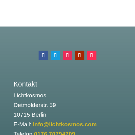
Kontakt
Lichtkosmos
Detmolderstr. 59
10715 Berlin
E-Mail:
info@lichtkosmos.com
Telefon
0176 70794709