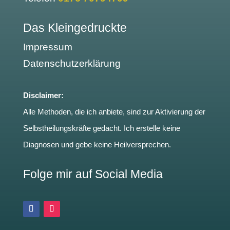
Das Kleingedruckte
Impressum
Datenschutzerklärung
Disclaimer:
Alle Methoden, die ich anbiete, sind zur Aktivierung der
Selbstheilungskräfte gedacht. Ich erstelle keine
Diagnosen und gebe keine Heilversprechen.
Folge mir auf Social Media