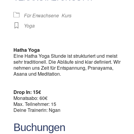
Für Erwachsene
Kurs
Yoga
Hatha Yoga
Eine Hatha Yoga Stunde ist strukturiert und meist
sehr traditionell. Die Abläufe sind klar definiert. Wir
nehmen uns Zeit für Entspannung, Pranayama,
Asana und Meditation.
Drop In: 15€
Monatsabo: 60€
Max. Teilnehmer: 15
Deine Trainerin: Ngan
Buchungen