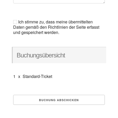
Ich stimme zu, dass meine übermittelten
Daten gemäß den Richtlinien der Seite erfasst
und gespeichert werden.
Buchungsübersicht
1
x
Standard-Ticket