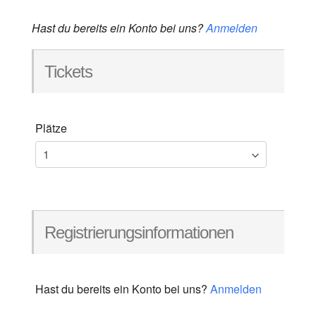
Hast du bereits ein Konto bei uns?
Anmelden
Tickets
Plätze
Registrierungsinformationen
Hast du bereits ein Konto bei uns?
Anmelden