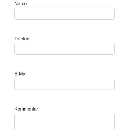
Name
Telefon
E-Mail
Kommentar