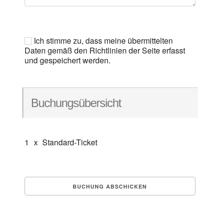
Ich stimme zu, dass meine übermittelten
Daten gemäß den Richtlinien der Seite erfasst
und gespeichert werden.
Buchungsübersicht
1
x
Standard-Ticket