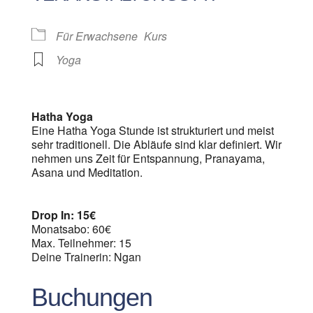
Für Erwachsene
Kurs
Yoga
Hatha Yoga
Eine Hatha Yoga Stunde ist strukturiert und meist
sehr traditionell. Die Abläufe sind klar definiert. Wir
nehmen uns Zeit für Entspannung, Pranayama,
Asana und Meditation.
Drop In: 15€
Monatsabo: 60€
Max. Teilnehmer: 15
Deine Trainerin: Ngan
Buchungen