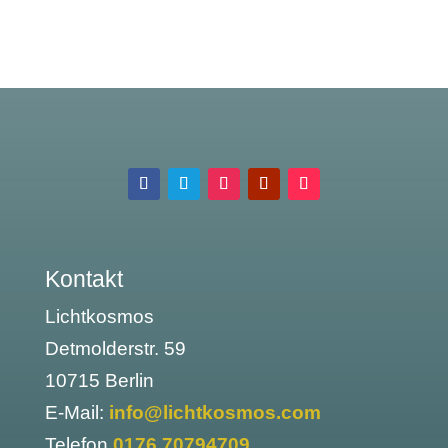
Kontakt
Lichtkosmos
Detmolderstr. 59
10715 Berlin
E-Mail:
info@lichtkosmos.com
Telefon
0176 70794709