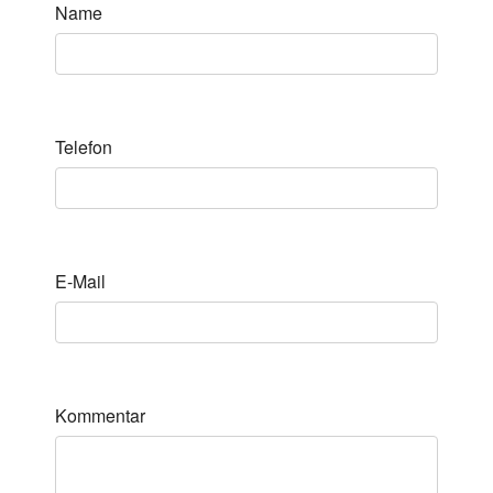
Name
Telefon
E-Mail
Kommentar