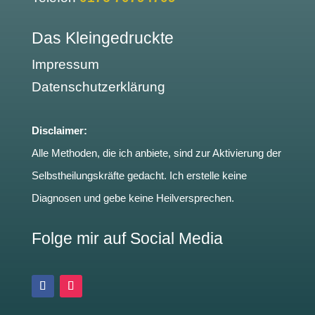
Das Kleingedruckte
Impressum
Datenschutzerklärung
Disclaimer:
Alle Methoden, die ich anbiete, sind zur Aktivierung der
Selbstheilungskräfte gedacht. Ich erstelle keine
Diagnosen und gebe keine Heilversprechen.
Folge mir auf Social Media