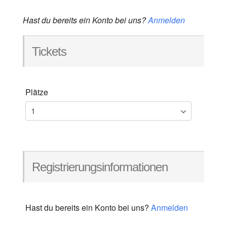
Hast du bereits ein Konto bei uns?
Anmelden
Tickets
Plätze
Registrierungsinformationen
Hast du bereits ein Konto bei uns?
Anmelden