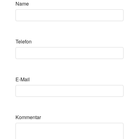
Name
Telefon
E-Mail
Kommentar