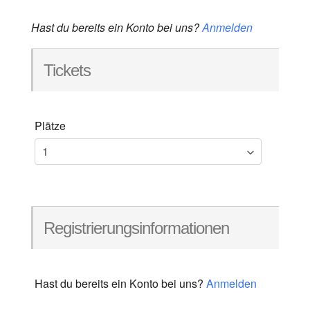
Hast du bereits ein Konto bei uns?
Anmelden
Tickets
Plätze
Registrierungsinformationen
Hast du bereits ein Konto bei uns?
Anmelden