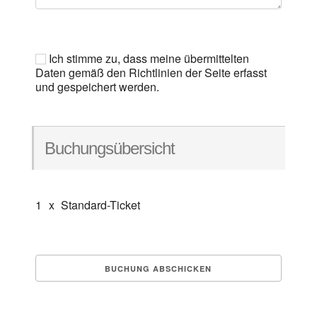
Ich stimme zu, dass meine übermittelten
Daten gemäß den Richtlinien der Seite erfasst
und gespeichert werden.
Buchungsübersicht
1
x
Standard-Ticket