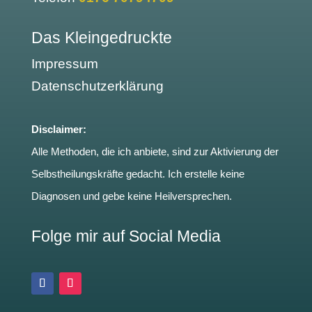
Das Kleingedruckte
Impressum
Datenschutzerklärung
Disclaimer:
Alle Methoden, die ich anbiete, sind zur Aktivierung der
Selbstheilungskräfte gedacht. Ich erstelle keine
Diagnosen und gebe keine Heilversprechen.
Folge mir auf Social Media