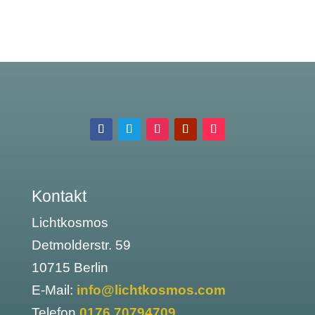
Kontakt
Lichtkosmos
Detmolderstr. 59
10715 Berlin
E-Mail:
info@lichtkosmos.com
Telefon
0176 70794709