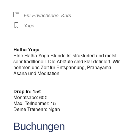
Für Erwachsene
Kurs
Yoga
Hatha Yoga
Eine Hatha Yoga Stunde ist strukturiert und meist
sehr traditionell. Die Abläufe sind klar definiert. Wir
nehmen uns Zeit für Entspannung, Pranayama,
Asana und Meditation.
Drop In: 15€
Monatsabo: 60€
Max. Teilnehmer: 15
Deine Trainerin: Ngan
Buchungen