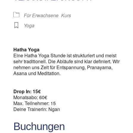
Für Erwachsene
Kurs
Yoga
Hatha Yoga
Eine Hatha Yoga Stunde ist strukturiert und meist
sehr traditionell. Die Abläufe sind klar definiert. Wir
nehmen uns Zeit für Entspannung, Pranayama,
Asana und Meditation.
Drop In: 15€
Monatsabo: 60€
Max. Teilnehmer: 15
Deine Trainerin: Ngan
Buchungen