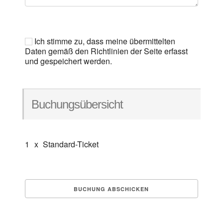
Ich stimme zu, dass meine übermittelten
Daten gemäß den Richtlinien der Seite erfasst
und gespeichert werden.
Buchungsübersicht
1
x
Standard-Ticket