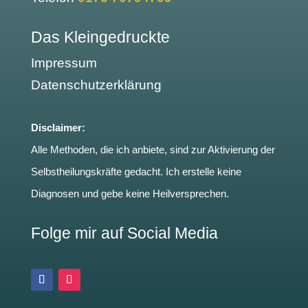
Das Kleingedruckte
Impressum
Datenschutzerklärung
Disclaimer:
Alle Methoden, die ich anbiete, sind zur Aktivierung der
Selbstheilungskräfte gedacht. Ich erstelle keine
Diagnosen und gebe keine Heilversprechen.
Folge mir auf Social Media