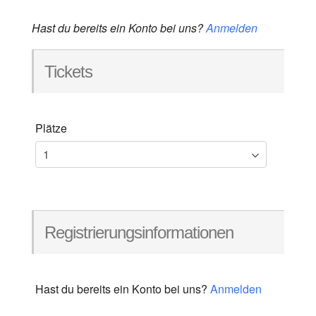
Hast du bereits ein Konto bei uns?
Anmelden
Tickets
Plätze
Registrierungsinformationen
Hast du bereits ein Konto bei uns?
Anmelden