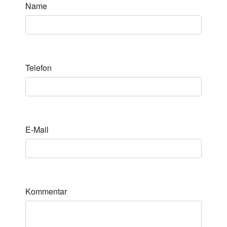
Name
Telefon
E-Mail
Kommentar