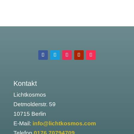
Kontakt
Lichtkosmos
Detmolderstr. 59
10715 Berlin
E-Mail:
info@lichtkosmos.com
Telefon
0176 70794709