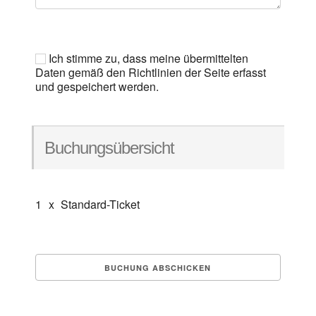
Ich stimme zu, dass meine übermittelten
Daten gemäß den Richtlinien der Seite erfasst
und gespeichert werden.
Buchungsübersicht
1
x
Standard-Ticket