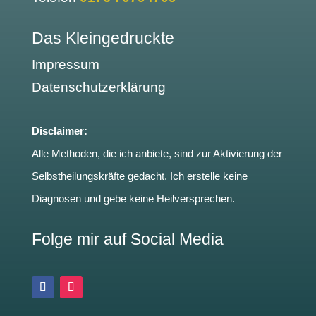
Das Kleingedruckte
Impressum
Datenschutzerklärung
Disclaimer:
Alle Methoden, die ich anbiete, sind zur Aktivierung der
Selbstheilungskräfte gedacht. Ich erstelle keine
Diagnosen und gebe keine Heilversprechen.
Folge mir auf Social Media