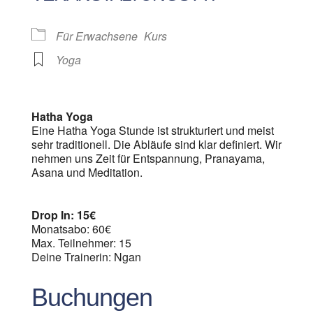
Für Erwachsene
Kurs
Yoga
Hatha Yoga
Eine Hatha Yoga Stunde ist strukturiert und meist
sehr traditionell. Die Abläufe sind klar definiert. Wir
nehmen uns Zeit für Entspannung, Pranayama,
Asana und Meditation.
Drop In: 15€
Monatsabo: 60€
Max. Teilnehmer: 15
Deine Trainerin: Ngan
Buchungen