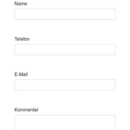
Name
Telefon
E-Mail
Kommentar