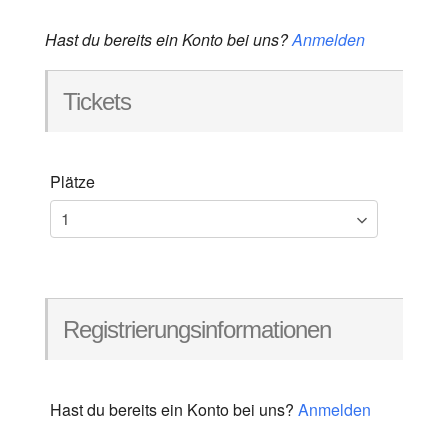
Hast du bereits ein Konto bei uns?
Anmelden
Tickets
Plätze
Registrierungsinformationen
Hast du bereits ein Konto bei uns?
Anmelden