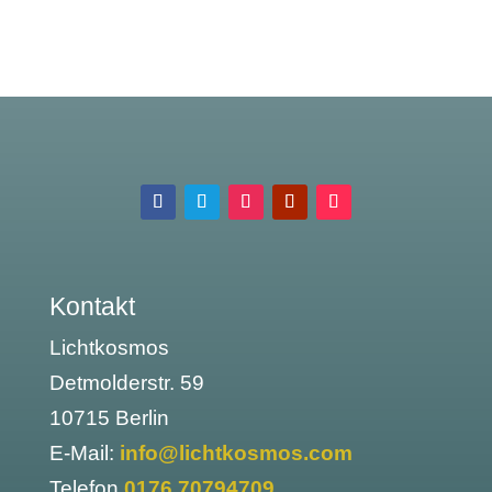
Kontakt
Lichtkosmos
Detmolderstr. 59
10715 Berlin
E-Mail:
info@lichtkosmos.com
Telefon
0176 70794709