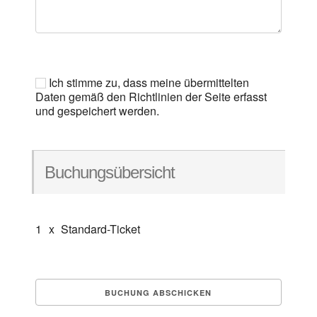
Ich stimme zu, dass meine übermittelten
Daten gemäß den Richtlinien der Seite erfasst
und gespeichert werden.
Buchungsübersicht
1
x
Standard-Ticket