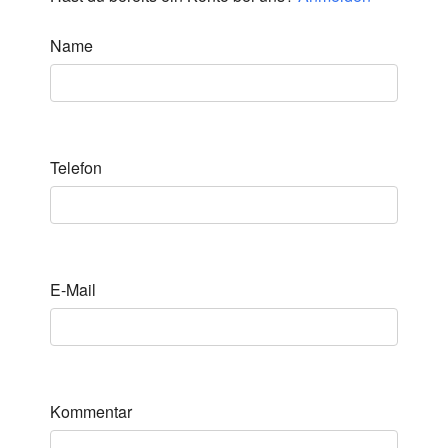
Name
Telefon
E-Mail
Kommentar