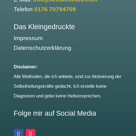
Telefon
0176 70794709
Das Kleingedruckte
Impressum
Datenschutzerklärung
Disclaimer:
Alle Methoden, die ich anbiete, sind zur Aktivierung der
Selbstheilungskräfte gedacht. Ich erstelle keine
Diagnosen und gebe keine Heilversprechen.
Folge mir auf Social Media