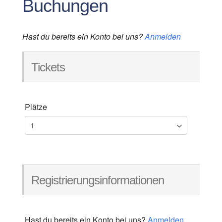
Buchungen
Hast du bereits ein Konto bei uns?
Anmelden
Tickets
Plätze
Registrierungsinformationen
Hast du bereits ein Konto bei uns?
Anmelden