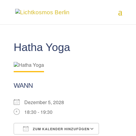
Hatha Yoga
WANN
Dezember 5, 2028
18:30 - 19:30
ZUM KALENDER HINZUFÜGEN