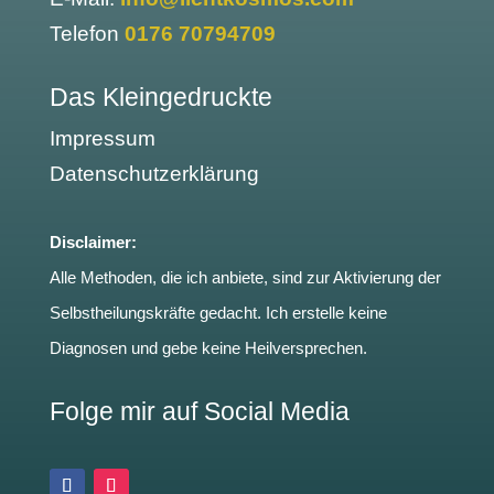
Telefon
0176 70794709
Das Kleingedruckte
Impressum
Datenschutzerklärung
Disclaimer:
Alle Methoden, die ich anbiete, sind zur Aktivierung der
Selbstheilungskräfte gedacht. Ich erstelle keine
Diagnosen und gebe keine Heilversprechen.
Folge mir auf Social Media