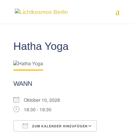
Hatha Yoga
WANN
Oktober 10, 2028
18:30 - 19:30
ZUM KALENDER HINZUFÜGEN