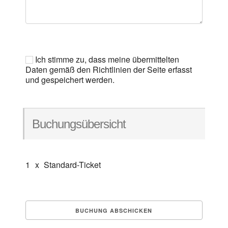
Ich stimme zu, dass meine übermittelten
Daten gemäß den Richtlinien der Seite erfasst
und gespeichert werden.
Buchungsübersicht
1
x
Standard-Ticket