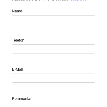
Name
Telefon
E-Mail
Kommentar