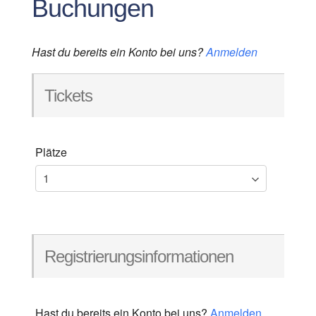
Buchungen
Hast du bereits ein Konto bei uns?
Anmelden
Tickets
Plätze
Registrierungsinformationen
Hast du bereits ein Konto bei uns?
Anmelden