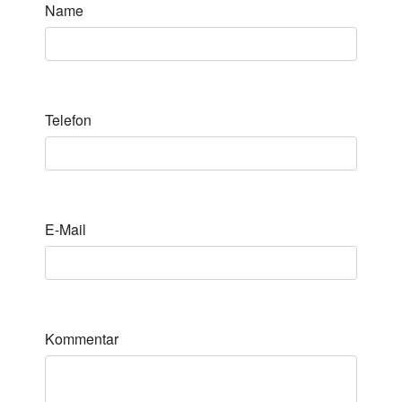
Name
Telefon
E-Mail
Kommentar