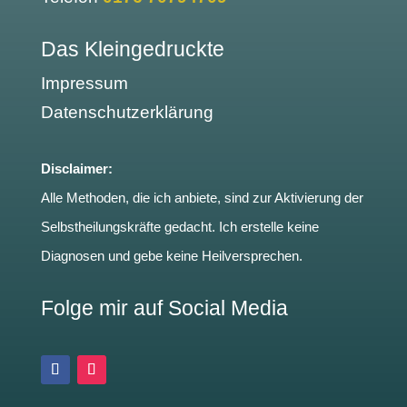
Das Kleingedruckte
Impressum
Datenschutzerklärung
Disclaimer:
Alle Methoden, die ich anbiete, sind zur Aktivierung der
Selbstheilungskräfte gedacht. Ich erstelle keine
Diagnosen und gebe keine Heilversprechen.
Folge mir auf Social Media