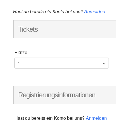
Hast du bereits ein Konto bei uns?
Anmelden
Tickets
Plätze
Registrierungsinformationen
Hast du bereits ein Konto bei uns?
Anmelden