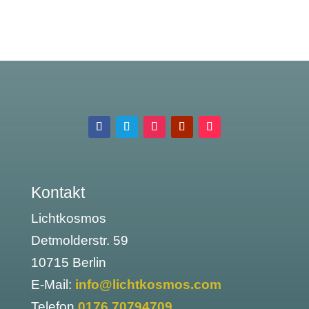
Kontakt
Lichtkosmos
Detmolderstr. 59
10715 Berlin
E-Mail:
info@lichtkosmos.com
Telefon
0176 70794709