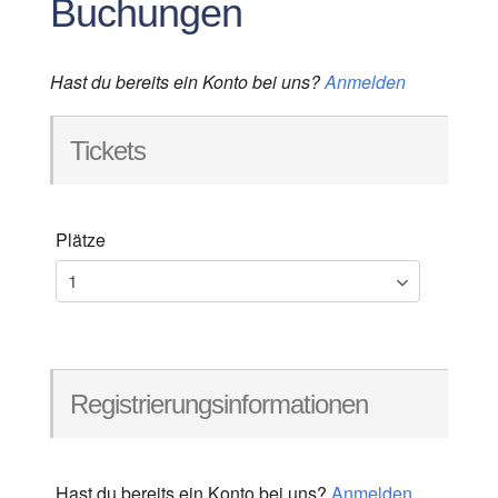
Buchungen
Hast du bereits ein Konto bei uns?
Anmelden
Tickets
Plätze
Registrierungsinformationen
Hast du bereits ein Konto bei uns?
Anmelden