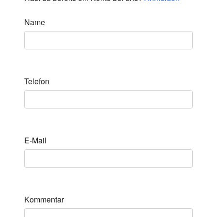
Name
Telefon
E-Mail
Kommentar