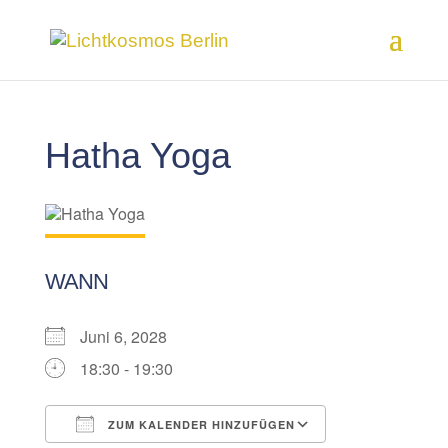
Hatha Yoga
WANN
Juni 6, 2028
18:30 - 19:30
ZUM KALENDER HINZUFÜGEN