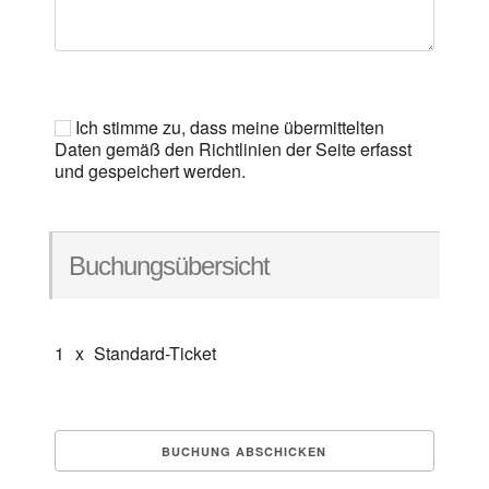
Ich stimme zu, dass meine übermittelten
Daten gemäß den Richtlinien der Seite erfasst
und gespeichert werden.
Buchungsübersicht
1
x
Standard-Ticket