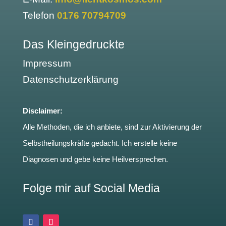
Telefon
0176 70794709
Das Kleingedruckte
Impressum
Datenschutzerklärung
Disclaimer:
Alle Methoden, die ich anbiete, sind zur Aktivierung der
Selbstheilungskräfte gedacht. Ich erstelle keine
Diagnosen und gebe keine Heilversprechen.
Folge mir auf Social Media