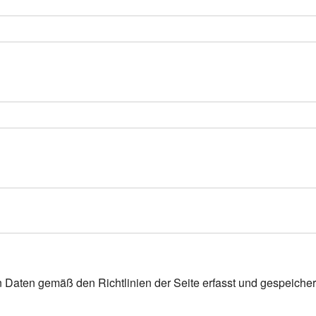
n Daten gemäß den Richtlinien der Seite erfasst und gespeicher