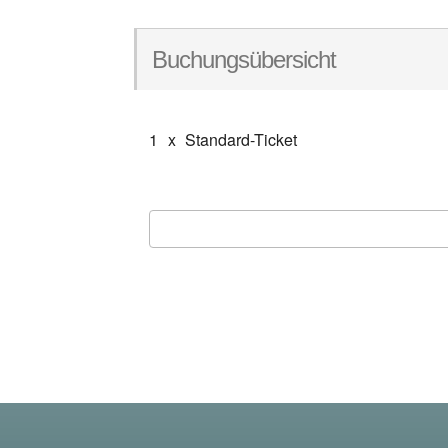
Buchungsübersicht
1
x
Standard-Ticket