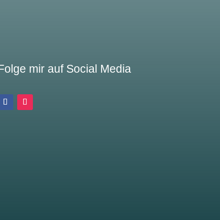
Folge mir auf Social Media