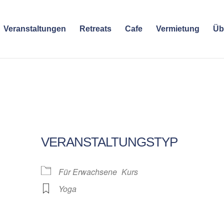
Veranstaltungen
Retreats
Cafe
Vermietung
Üb
VERANSTALTUNGSTYP
Für Erwachsene
Kurs
Yoga