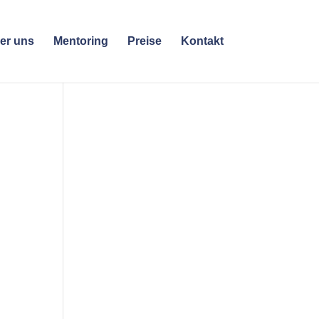
er uns
Mentoring
Preise
Kontakt