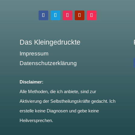
Das Kleingedruckte
Impressum
Datenschutzerklärung
Disclaimer:
Alle Methoden, die ich anbiete, sind zur
Aktivierung der Selbstheilungskräfte gedacht. Ich
erstelle keine Diagnosen und gebe keine
Heilversprechen.