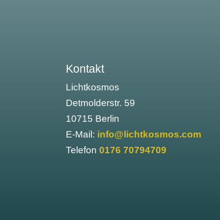
Kontakt
Lichtkosmos
Detmolderstr. 59
10715 Berlin
E-Mail:
info@lichtkosmos.com
Telefon
0176 70794709