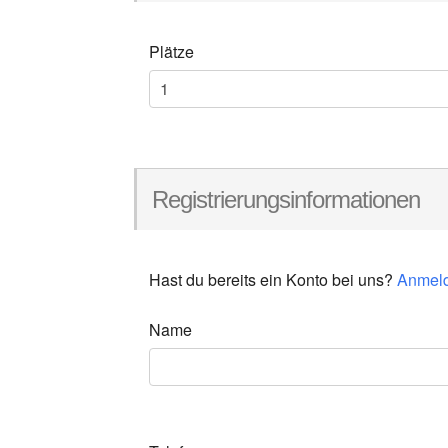
Plätze
Registrierungsinformationen
Hast du bereits ein Konto bei uns?
Anmel
Name