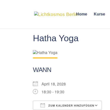
Home
Kurse
Hatha Yoga
WANN
April 18, 2028
18:30 - 19:30
ZUM KALENDER HINZUFÜGEN