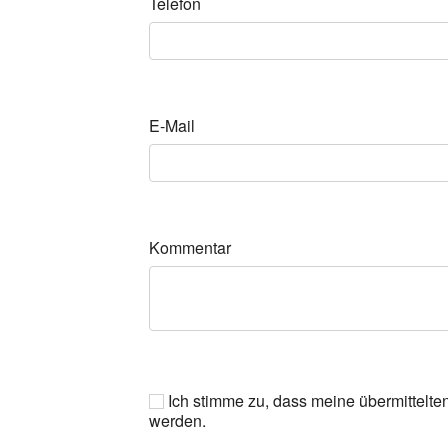
Telefon
E-Mail
Kommentar
Ich stimme zu, dass meine übermittelte
werden.