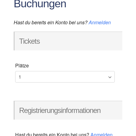
Buchungen
Hast du bereits ein Konto bei uns?
Anmelden
Tickets
Plätze
Registrierungsinformationen
Hast du bereits ein Konto bei uns?
Anmelden