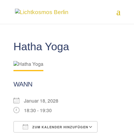
Hatha Yoga
WANN
Januar 18, 2028
18:30 - 19:30
ZUM KALENDER HINZUFÜGEN