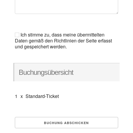
Ich stimme zu, dass meine übermittelten
Daten gemäß den Richtlinien der Seite erfasst
und gespeichert werden.
Buchungsübersicht
1
x
Standard-Ticket