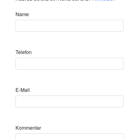
Name
Telefon
E-Mail
Kommentar