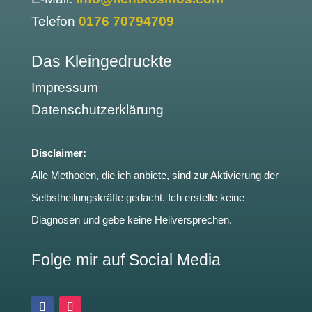
Telefon
0176 70794709
Das Kleingedruckte
Impressum
Datenschutzerklärung
Disclaimer:
Alle Methoden, die ich anbiete, sind zur Aktivierung der
Selbstheilungskräfte gedacht. Ich erstelle keine
Diagnosen und gebe keine Heilversprechen.
Folge mir auf Social Media