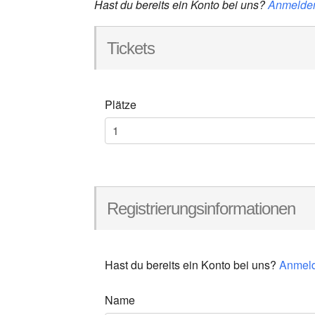
Hast du bereits ein Konto bei uns?
Anmelde
Tickets
Plätze
Registrierungsinformationen
Hast du bereits ein Konto bei uns?
Anmel
Name