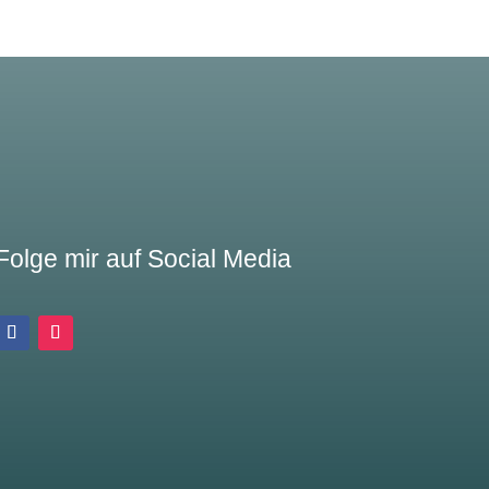
Folge mir auf Social Media