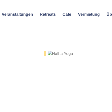
Veranstaltungen
Retreats
Cafe
Vermietung
Üb
e