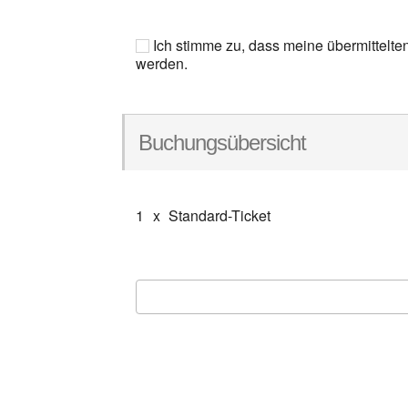
Ich stimme zu, dass meine übermittelte
werden.
Buchungsübersicht
1
x
Standard-Ticket