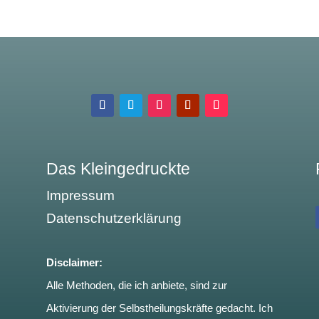
Das Kleingedruckte
Impressum
Datenschutzerklärung
Disclaimer:
Alle Methoden, die ich anbiete, sind zur
Aktivierung der Selbstheilungskräfte gedacht. Ich