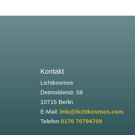
Kontakt
Lichtkosmos
Detmolderstr. 59
10715 Berlin
E-Mail:
info@lichtkosmos.com
Telefon
0176 70794709