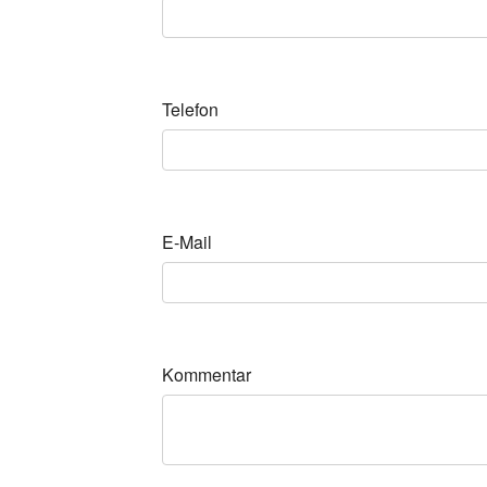
Telefon
E-Mail
Kommentar