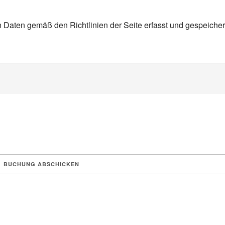
n Daten gemäß den Richtlinien der Seite erfasst und gespeicher