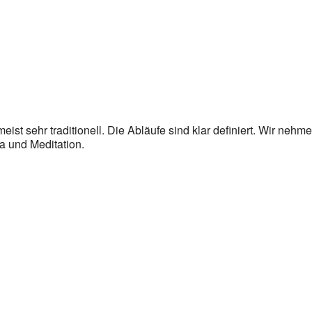
eist sehr traditionell. Die Abläufe sind klar definiert. Wir nehm
a und Meditation.