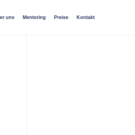
er uns
Mentoring
Preise
Kontakt