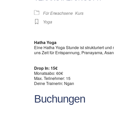
Für Erwachsene
Kurs
Yoga
Hatha Yoga
Eine Hatha Yoga Stunde ist strukturiert und m
uns Zeit für Entspannung, Pranayama, Asan
Drop In: 15€
Monatsabo: 60€
Max. Teilnehmer: 15
Deine Trainerin: Ngan
Buchungen