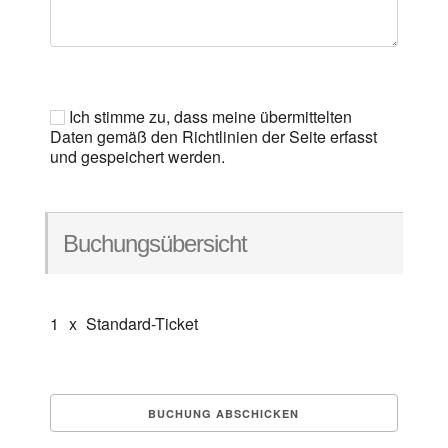
Ich stimme zu, dass meine übermittelten
Daten gemäß den Richtlinien der Seite erfasst
und gespeichert werden.
Buchungsübersicht
1
x
Standard-Ticket