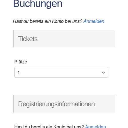
Buchungen
Hast du bereits ein Konto bei uns?
Anmelden
Tickets
Plätze
Registrierungsinformationen
Hast du bereits ein Konto bei uns?
Anmelden