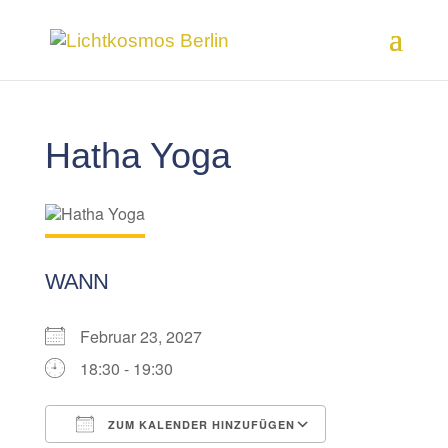
Hatha Yoga
WANN
Februar 23, 2027
18:30 - 19:30
ZUM KALENDER HINZUFÜGEN