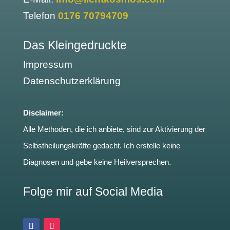
Telefon
0176 70794709
Das Kleingedruckte
Impressum
Datenschutzerklärung
Disclaimer:
Alle Methoden, die ich anbiete, sind zur Aktivierung der
Selbstheilungskräfte gedacht. Ich erstelle keine
Diagnosen und gebe keine Heilversprechen.
Folge mir auf Social Media