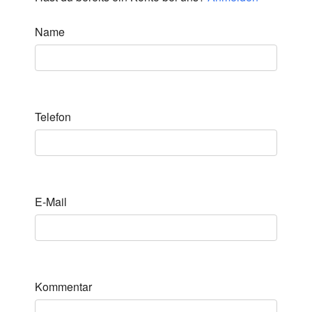
Name
Telefon
E-Mail
Kommentar