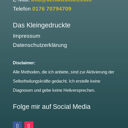
Telefon
0176 70794709
Das Kleingedruckte
Impressum
Datenschutzerklärung
Disclaimer:
Alle Methoden, die ich anbiete, sind zur Aktivierung der
Selbstheilungskräfte gedacht. Ich erstelle keine
Diagnosen und gebe keine Heilversprechen.
Folge mir auf Social Media