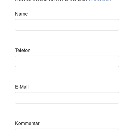
Name
Telefon
E-Mail
Kommentar