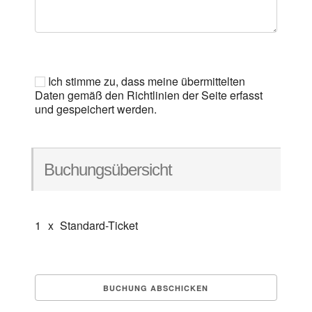
Ich stimme zu, dass meine übermittelten
Daten gemäß den Richtlinien der Seite erfasst
und gespeichert werden.
Buchungsübersicht
1
x
Standard-Ticket