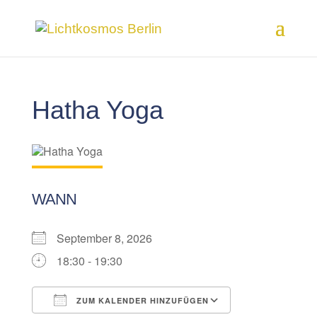
Hatha Yoga
WANN
September 8, 2026
18:30 - 19:30
ZUM KALENDER HINZUFÜGEN