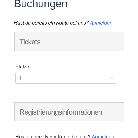
Buchungen
Hast du bereits ein Konto bei uns?
Anmelden
Tickets
Plätze
Registrierungsinformationen
Hast du bereits ein Konto bei uns?
Anmelden