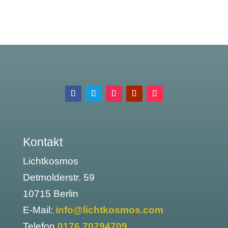
Kontakt
Lichtkosmos
Detmolderstr. 59
10715 Berlin
E-Mail:
info@lichtkosmos.com
Telefon
0176 70794709