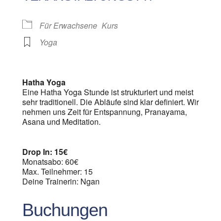
Für Erwachsene
Kurs
Yoga
Hatha Yoga
Eine Hatha Yoga Stunde ist strukturiert und meist
sehr traditionell. Die Abläufe sind klar definiert. Wir
nehmen uns Zeit für Entspannung, Pranayama,
Asana und Meditation.
Drop In: 15€
Monatsabo: 60€
Max. Teilnehmer: 15
Deine Trainerin: Ngan
Buchungen