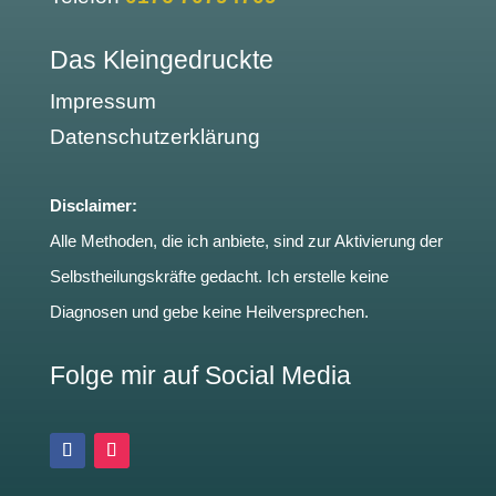
Das Kleingedruckte
Impressum
Datenschutzerklärung
Disclaimer:
Alle Methoden, die ich anbiete, sind zur Aktivierung der
Selbstheilungskräfte gedacht. Ich erstelle keine
Diagnosen und gebe keine Heilversprechen.
Folge mir auf Social Media