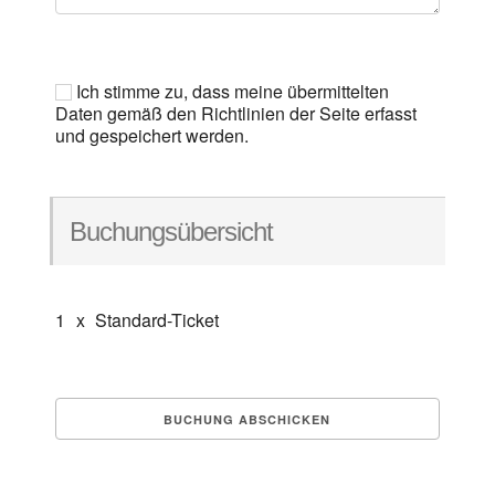
Ich stimme zu, dass meine übermittelten
Daten gemäß den Richtlinien der Seite erfasst
und gespeichert werden.
Buchungsübersicht
1
x
Standard-Ticket