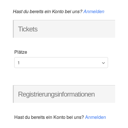
Hast du bereits ein Konto bei uns?
Anmelden
Tickets
Plätze
Registrierungsinformationen
Hast du bereits ein Konto bei uns?
Anmelden