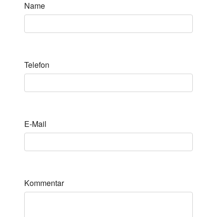
Name
Telefon
E-Mail
Kommentar