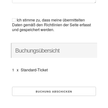
Ich stimme zu, dass meine übermittelten
Daten gemäß den Richtlinien der Seite erfasst
und gespeichert werden.
Buchungsübersicht
1
x
Standard-Ticket