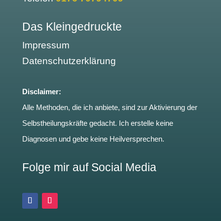
Das Kleingedruckte
Impressum
Datenschutzerklärung
Disclaimer:
Alle Methoden, die ich anbiete, sind zur Aktivierung der
Selbstheilungskräfte gedacht. Ich erstelle keine
Diagnosen und gebe keine Heilversprechen.
Folge mir auf Social Media