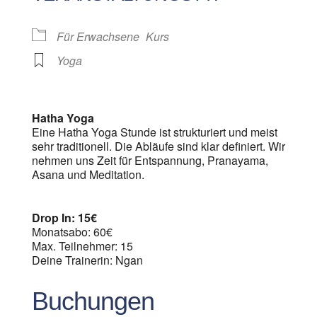
Für Erwachsene
Kurs
Yoga
Hatha Yoga
Eine Hatha Yoga Stunde ist strukturiert und meist
sehr traditionell. Die Abläufe sind klar definiert. Wir
nehmen uns Zeit für Entspannung, Pranayama,
Asana und Meditation.
Drop In: 15€
Monatsabo: 60€
Max. Teilnehmer: 15
Deine Trainerin: Ngan
Buchungen