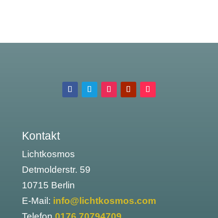
Kontakt
Lichtkosmos
Detmolderstr. 59
10715 Berlin
E-Mail:
info@lichtkosmos.com
Telefon
0176 70794709