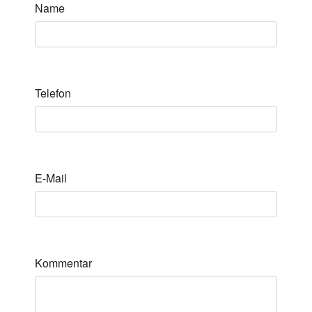
Name
Telefon
E-Mail
Kommentar