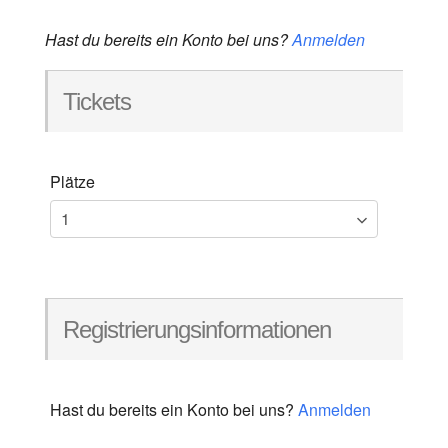
Hast du bereits ein Konto bei uns?
Anmelden
Tickets
Plätze
Registrierungsinformationen
Hast du bereits ein Konto bei uns?
Anmelden