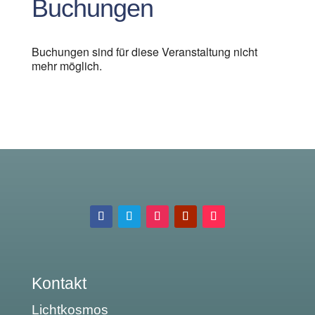
Buchungen
Buchungen sind für diese Veranstaltung nicht
mehr möglich.
Kontakt
Lichtkosmos