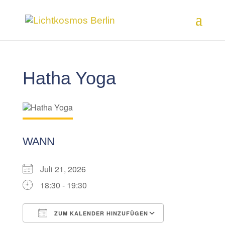
Hatha Yoga
WANN
Juli 21, 2026
18:30 - 19:30
ZUM KALENDER HINZUFÜGEN