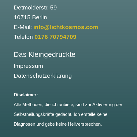
Detmolderstr. 59
10715 Berlin
E-Mail:
info@lichtkosmos.com
Telefon
0176 70794709
Das Kleingedruckte
Impressum
Datenschutzerklärung
Disclaimer:
Alle Methoden, die ich anbiete, sind zur Aktivierung der
Selbstheilungskräfte gedacht. Ich erstelle keine
Diagnosen und gebe keine Heilversprechen.