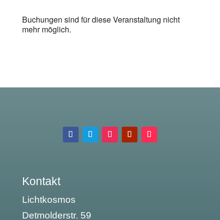
Buchungen sind für diese Veranstaltung nicht
mehr möglich.
Kontakt
Lichtkosmos
Detmolderstr. 59