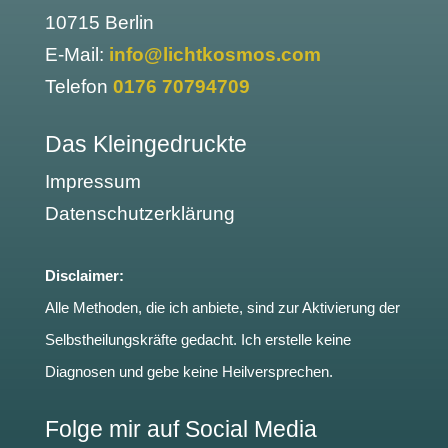
10715 Berlin
E-Mail:
info@lichtkosmos.com
Telefon
0176 70794709
Das Kleingedruckte
Impressum
Datenschutzerklärung
Disclaimer:
Alle Methoden, die ich anbiete, sind zur Aktivierung der
Selbstheilungskräfte gedacht. Ich erstelle keine
Diagnosen und gebe keine Heilversprechen.
Folge mir auf Social Media