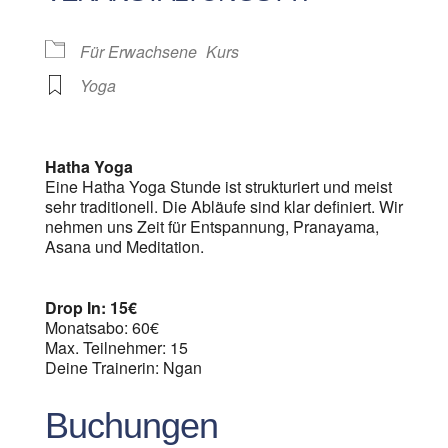
Für Erwachsene
Kurs
Yoga
Hatha Yoga
Eine Hatha Yoga Stunde ist strukturiert und meist
sehr traditionell. Die Abläufe sind klar definiert. Wir
nehmen uns Zeit für Entspannung, Pranayama,
Asana und Meditation.
Drop In: 15€
Monatsabo: 60€
Max. Teilnehmer: 15
Deine Trainerin: Ngan
Buchungen