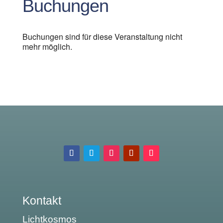
Buchungen
Buchungen sind für diese Veranstaltung nicht
mehr möglich.
Kontakt
Lichtkosmos