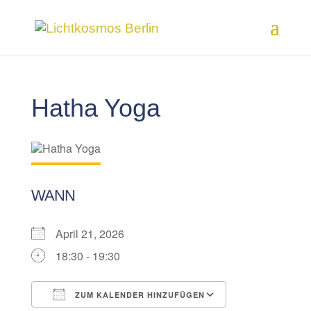
Hatha Yoga
WANN
April 21, 2026
18:30 - 19:30
ZUM KALENDER HINZUFÜGEN