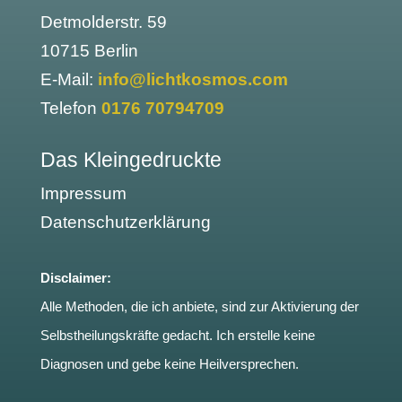
Detmolderstr. 59
10715 Berlin
E-Mail:
info@lichtkosmos.com
Telefon
0176 70794709
Das Kleingedruckte
Impressum
Datenschutzerklärung
Disclaimer:
Alle Methoden, die ich anbiete, sind zur Aktivierung der
Selbstheilungskräfte gedacht. Ich erstelle keine
Diagnosen und gebe keine Heilversprechen.