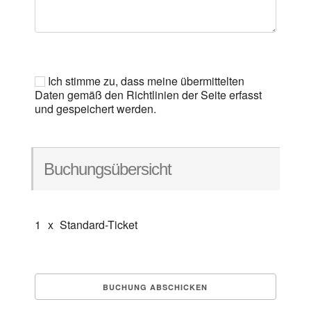
Ich stimme zu, dass meine übermittelten
Daten gemäß den Richtlinien der Seite erfasst
und gespeichert werden.
Buchungsübersicht
1
x
Standard-Ticket