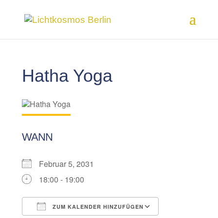
Hatha Yoga
WANN
Februar 5, 2031
18:00 - 19:00
ZUM KALENDER HINZUFÜGEN