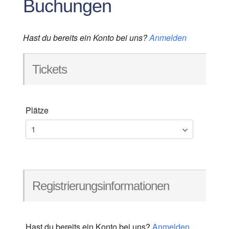
Buchungen
Hast du bereits ein Konto bei uns?
Anmelden
Tickets
Plätze
Registrierungsinformationen
Hast du bereits ein Konto bei uns?
Anmelden