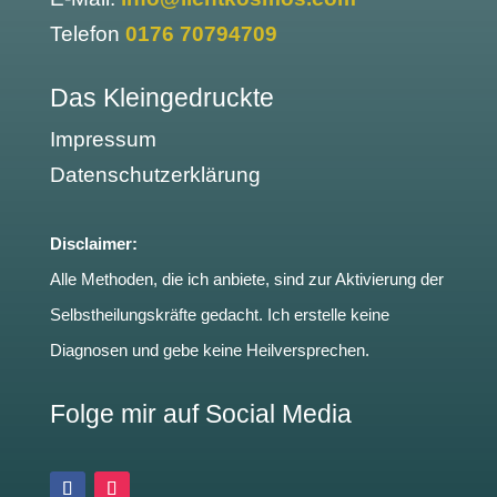
Telefon
0176 70794709
Das Kleingedruckte
Impressum
Datenschutzerklärung
Disclaimer:
Alle Methoden, die ich anbiete, sind zur Aktivierung der
Selbstheilungskräfte gedacht. Ich erstelle keine
Diagnosen und gebe keine Heilversprechen.
Folge mir auf Social Media