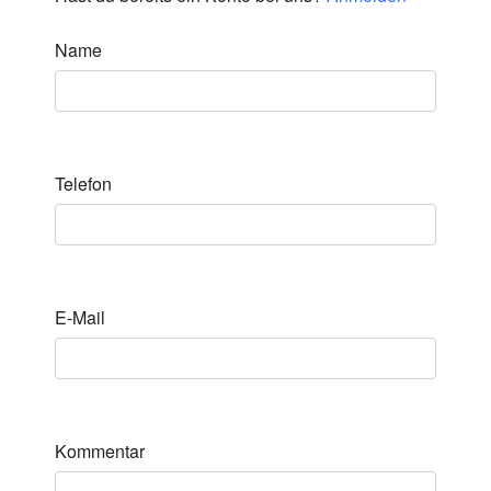
Name
Telefon
E-Mail
Kommentar