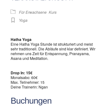
Für Erwachsene
Kurs
Yoga
Hatha Yoga
Eine Hatha Yoga Stunde ist strukturiert und meist
sehr traditionell. Die Abläufe sind klar definiert. Wir
nehmen uns Zeit für Entspannung, Pranayama,
Asana und Meditation.
Drop In: 15€
Monatsabo: 60€
Max. Teilnehmer: 15
Deine Trainerin: Ngan
Buchungen