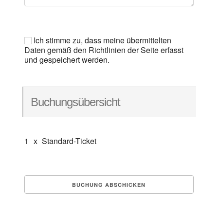
Ich stimme zu, dass meine übermittelten
Daten gemäß den Richtlinien der Seite erfasst
und gespeichert werden.
Buchungsübersicht
1
x
Standard-Ticket