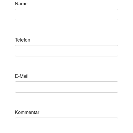
Name
Telefon
E-Mail
Kommentar