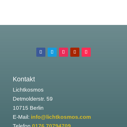
Kontakt
Lichtkosmos
Detmolderstr. 59
10715 Berlin
E-Mail:
info@lichtkosmos.com
Telefon
0176 70794709