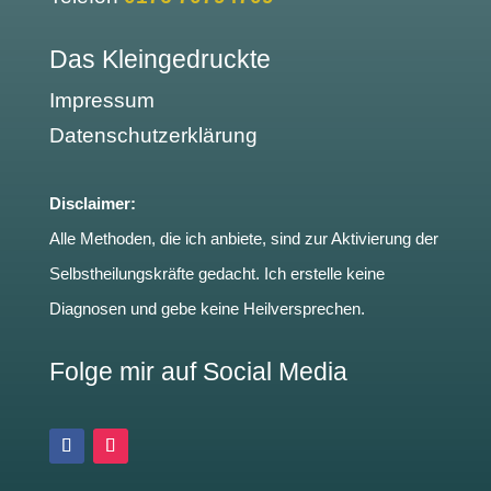
Das Kleingedruckte
Impressum
Datenschutzerklärung
Disclaimer:
Alle Methoden, die ich anbiete, sind zur Aktivierung der
Selbstheilungskräfte gedacht. Ich erstelle keine
Diagnosen und gebe keine Heilversprechen.
Folge mir auf Social Media