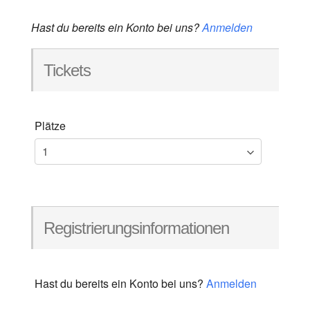
Hast du bereits ein Konto bei uns?
Anmelden
Tickets
Plätze
Registrierungsinformationen
Hast du bereits ein Konto bei uns?
Anmelden