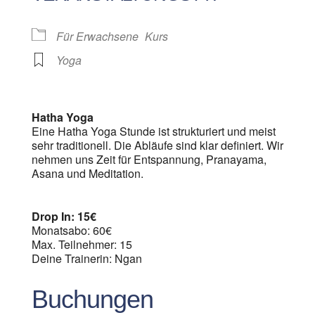
Für Erwachsene
Kurs
Yoga
Hatha Yoga
Eine Hatha Yoga Stunde ist strukturiert und meist
sehr traditionell. Die Abläufe sind klar definiert. Wir
nehmen uns Zeit für Entspannung, Pranayama,
Asana und Meditation.
Drop In: 15€
Monatsabo: 60€
Max. Teilnehmer: 15
Deine Trainerin: Ngan
Buchungen