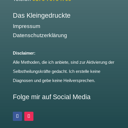
Das Kleingedruckte
Impressum
Datenschutzerklärung
Disclaimer:
Alle Methoden, die ich anbiete, sind zur Aktivierung der
Selbstheilungskräfte gedacht. Ich erstelle keine
Diagnosen und gebe keine Heilversprechen.
Folge mir auf Social Media