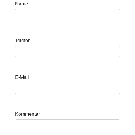
Name
Telefon
E-Mail
Kommentar