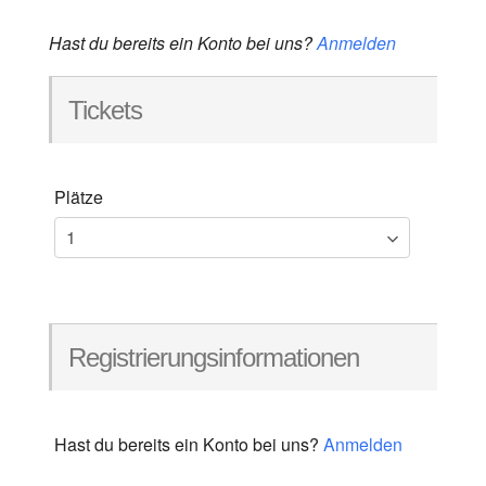
Hast du bereits ein Konto bei uns?
Anmelden
Tickets
Plätze
Registrierungsinformationen
Hast du bereits ein Konto bei uns?
Anmelden