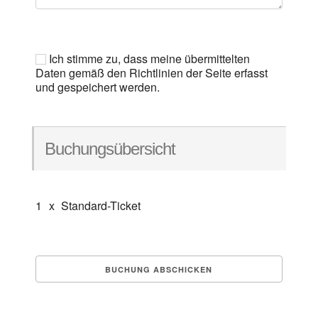
Ich stimme zu, dass meine übermittelten
Daten gemäß den Richtlinien der Seite erfasst
und gespeichert werden.
Buchungsübersicht
1
x
Standard-Ticket