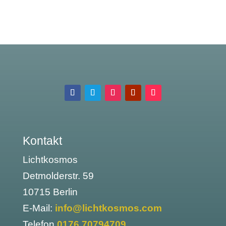
Kontakt
Lichtkosmos
Detmolderstr. 59
10715 Berlin
E-Mail:
info@lichtkosmos.com
Telefon
0176 70794709