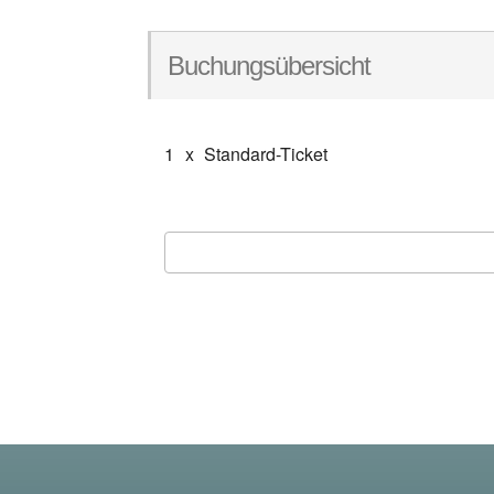
Buchungsübersicht
1
x
Standard-Ticket