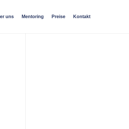
er uns
Mentoring
Preise
Kontakt