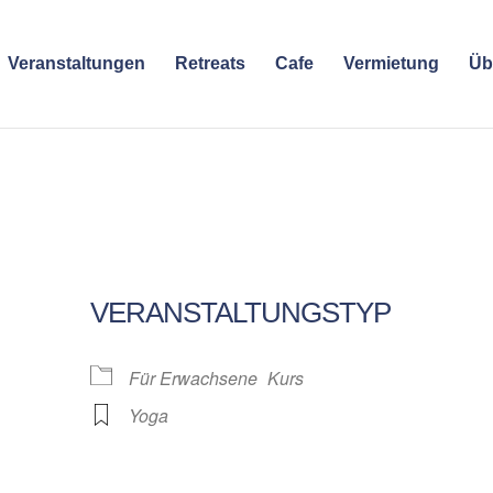
Veranstaltungen
Retreats
Cafe
Vermietung
Üb
VERANSTALTUNGSTYP
Für Erwachsene
Kurs
Yoga