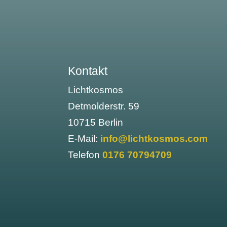
Kontakt
Lichtkosmos
Detmolderstr. 59
10715 Berlin
E-Mail:
info@lichtkosmos.com
Telefon
0176 70794709