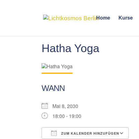
Home
Kurse
Hatha Yoga
WANN
Mai 8, 2030
18:00 - 19:00
ZUM KALENDER HINZUFÜGEN