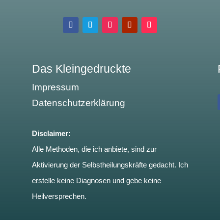
Das Kleingedruckte
Impressum
Datenschutzerklärung
Disclaimer:
Alle Methoden, die ich anbiete, sind zur
Aktivierung der Selbstheilungskräfte gedacht. Ich
erstelle keine Diagnosen und gebe keine
Heilversprechen.