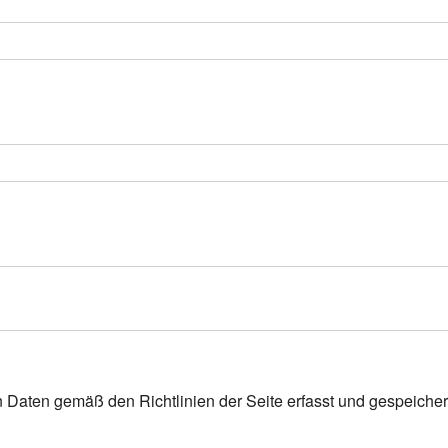
n Daten gemäß den Richtlinien der Seite erfasst und gespeicher