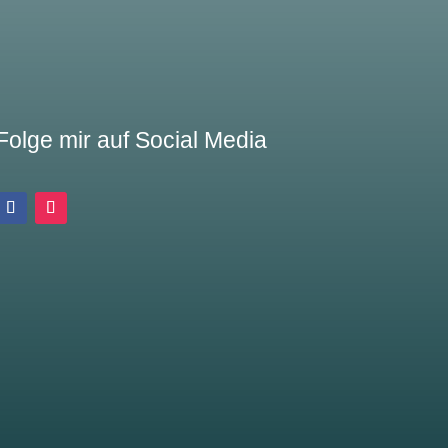
Folge mir auf Social Media