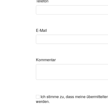
Telefon
E-Mail
Kommentar
Ich stimme zu, dass meine übermittelte
werden.