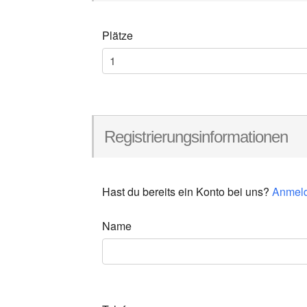
Plätze
Registrierungsinformationen
Hast du bereits ein Konto bei uns?
Anmel
Name