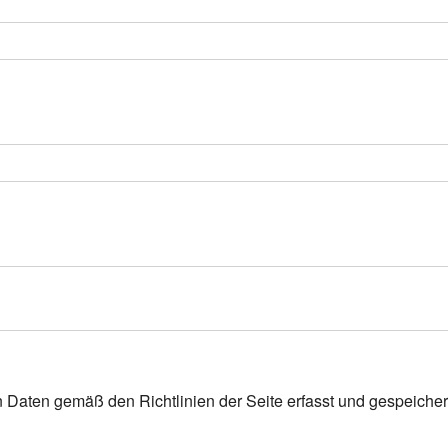
n Daten gemäß den Richtlinien der Seite erfasst und gespeicher