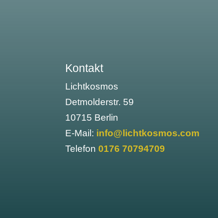
Kontakt
Lichtkosmos
Detmolderstr. 59
10715 Berlin
E-Mail:
info@lichtkosmos.com
Telefon
0176 70794709