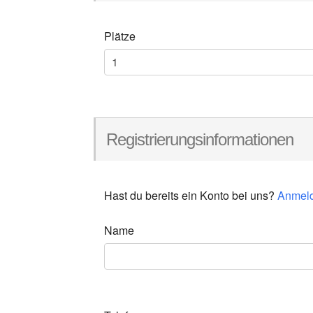
Plätze
Registrierungsinformationen
Hast du bereits ein Konto bei uns?
Anmel
Name