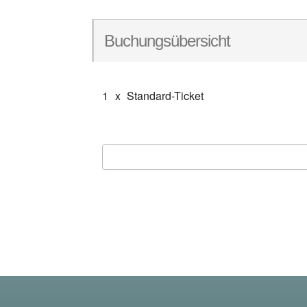
Buchungsübersicht
1
x
Standard-Ticket