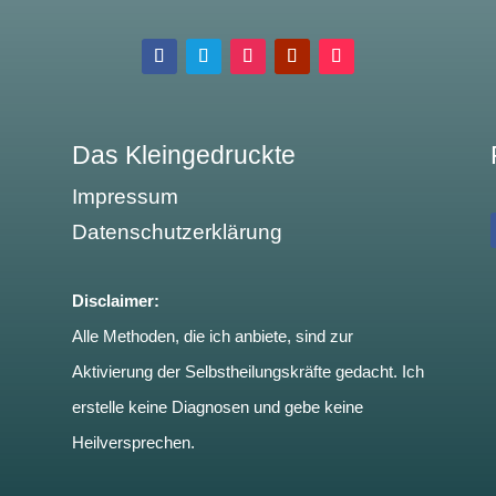
Das Kleingedruckte
Impressum
Datenschutzerklärung
Disclaimer:
Alle Methoden, die ich anbiete, sind zur
Aktivierung der Selbstheilungskräfte gedacht. Ich
erstelle keine Diagnosen und gebe keine
Heilversprechen.