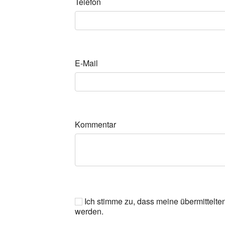
Telefon
E-Mail
Kommentar
Ich stimme zu, dass meine übermittelte
werden.