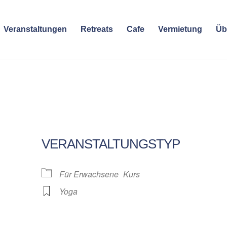
Veranstaltungen
Retreats
Cafe
Vermietung
Üb
VERANSTALTUNGSTYP
Für Erwachsene
Kurs
Yoga