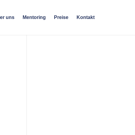
er uns
Mentoring
Preise
Kontakt