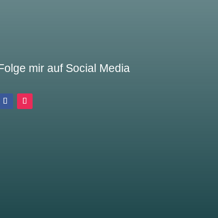
Folge mir auf Social Media