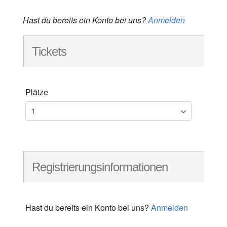
Hast du bereits ein Konto bei uns?
Anmelden
Tickets
Plätze
Registrierungsinformationen
Hast du bereits ein Konto bei uns?
Anmelden