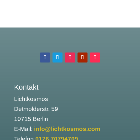
Kontakt
Lichtkosmos
Detmolderstr. 59
10715 Berlin
E-Mail:
info@lichtkosmos.com
Telefon
0176 70794709