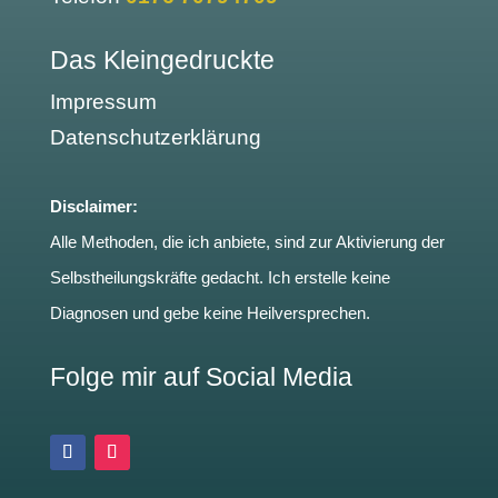
Das Kleingedruckte
Impressum
Datenschutzerklärung
Disclaimer:
Alle Methoden, die ich anbiete, sind zur Aktivierung der
Selbstheilungskräfte gedacht. Ich erstelle keine
Diagnosen und gebe keine Heilversprechen.
Folge mir auf Social Media