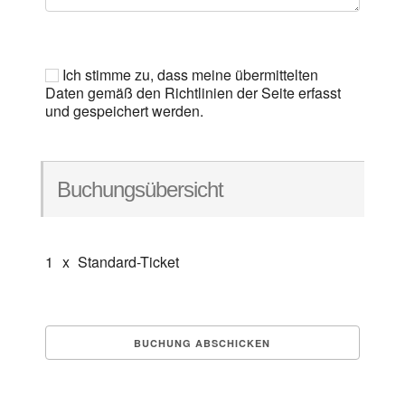
Ich stimme zu, dass meine übermittelten
Daten gemäß den Richtlinien der Seite erfasst
und gespeichert werden.
Buchungsübersicht
1
x
Standard-Ticket