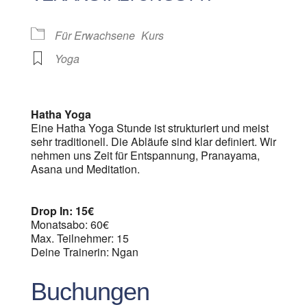
Für Erwachsene
Kurs
Yoga
Hatha Yoga
Eine Hatha Yoga Stunde ist strukturiert und meist
sehr traditionell. Die Abläufe sind klar definiert. Wir
nehmen uns Zeit für Entspannung, Pranayama,
Asana und Meditation.
Drop In: 15€
Monatsabo: 60€
Max. Teilnehmer: 15
Deine Trainerin: Ngan
Buchungen