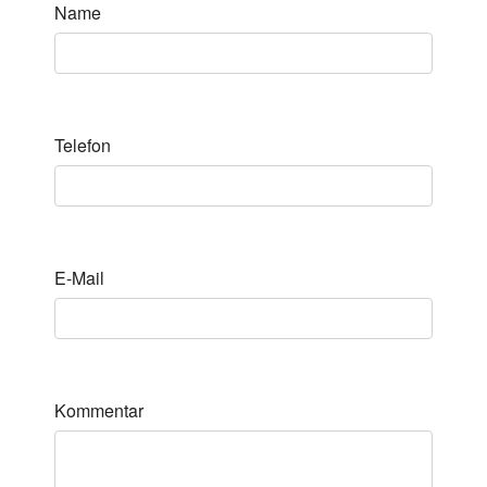
Name
Telefon
E-Mail
Kommentar