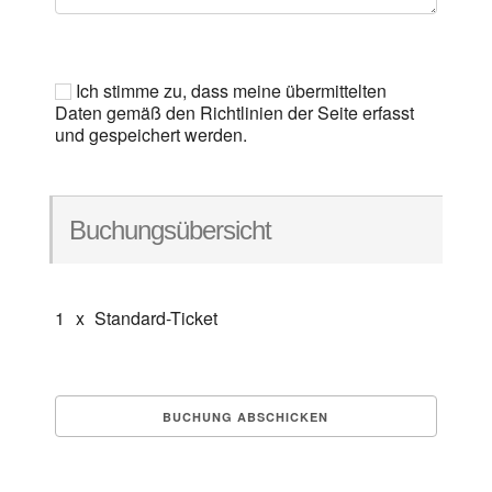
Ich stimme zu, dass meine übermittelten
Daten gemäß den Richtlinien der Seite erfasst
und gespeichert werden.
Buchungsübersicht
1
x
Standard-Ticket