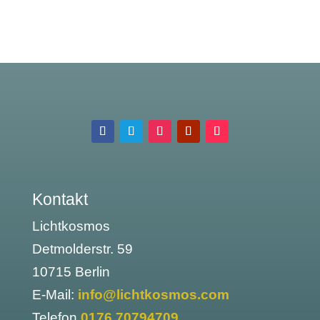
Kontakt
Lichtkosmos
Detmolderstr. 59
10715 Berlin
E-Mail:
info@lichtkosmos.com
Telefon
0176 70794709