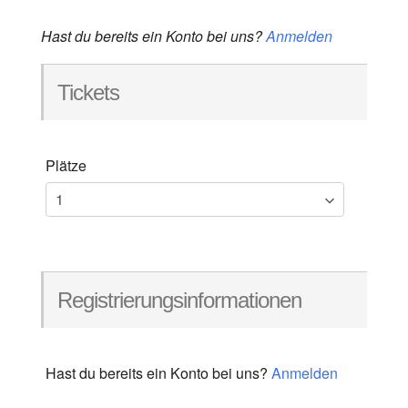
Hast du bereits ein Konto bei uns?
Anmelden
Tickets
Plätze
Registrierungsinformationen
Hast du bereits ein Konto bei uns?
Anmelden