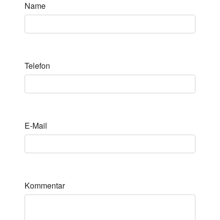
Name
Telefon
E-Mail
Kommentar