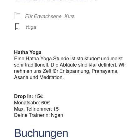
Für Erwachsene
Kurs
Yoga
Hatha Yoga
Eine Hatha Yoga Stunde ist strukturiert und meist
sehr traditionell. Die Abläufe sind klar definiert. Wir
nehmen uns Zeit für Entspannung, Pranayama,
Asana und Meditation.
Drop In: 15€
Monatsabo: 60€
Max. Teilnehmer: 15
Deine Trainerin: Ngan
Buchungen