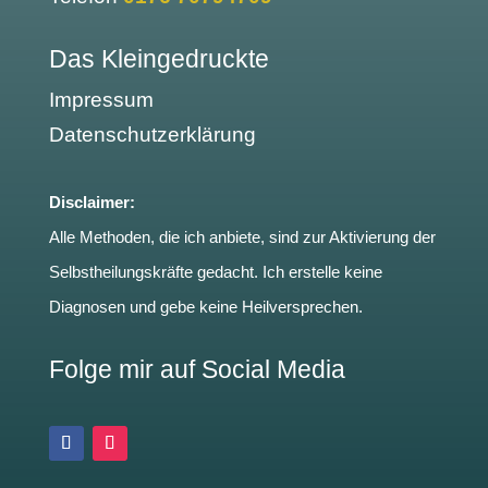
Das Kleingedruckte
Impressum
Datenschutzerklärung
Disclaimer:
Alle Methoden, die ich anbiete, sind zur Aktivierung der
Selbstheilungskräfte gedacht. Ich erstelle keine
Diagnosen und gebe keine Heilversprechen.
Folge mir auf Social Media