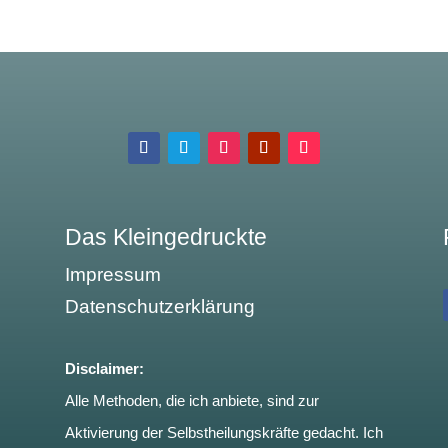
Das Kleingedruckte
Impressum
Datenschutzerklärung
Disclaimer:
Alle Methoden, die ich anbiete, sind zur
Aktivierung der Selbstheilungskräfte gedacht. Ich