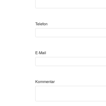
Telefon
E-Mail
Kommentar