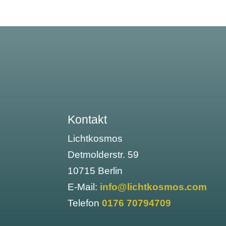
Kontakt
Lichtkosmos
Detmolderstr. 59
10715 Berlin
E-Mail:
info@lichtkosmos.com
Telefon
0176 70794709