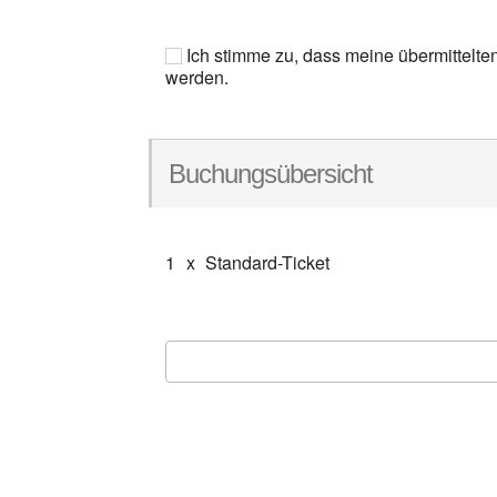
Ich stimme zu, dass meine übermittelte
werden.
Buchungsübersicht
1
x
Standard-Ticket