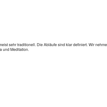
eist sehr traditionell. Die Abläufe sind klar definiert. Wir nehm
a und Meditation.