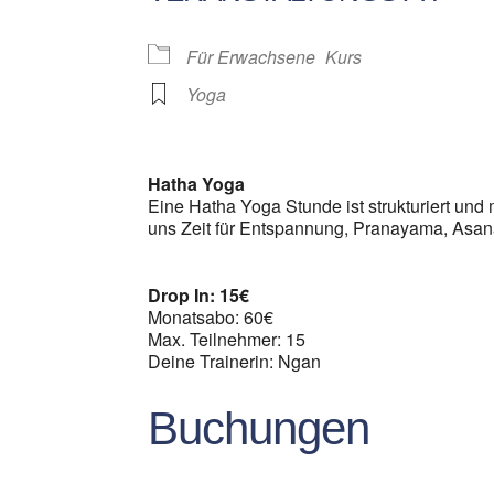
Für Erwachsene
Kurs
Yoga
Hatha Yoga
Eine Hatha Yoga Stunde ist strukturiert und m
uns Zeit für Entspannung, Pranayama, Asan
Drop In: 15€
Monatsabo: 60€
Max. Teilnehmer: 15
Deine Trainerin: Ngan
Buchungen