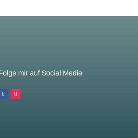
Folge mir auf Social Media