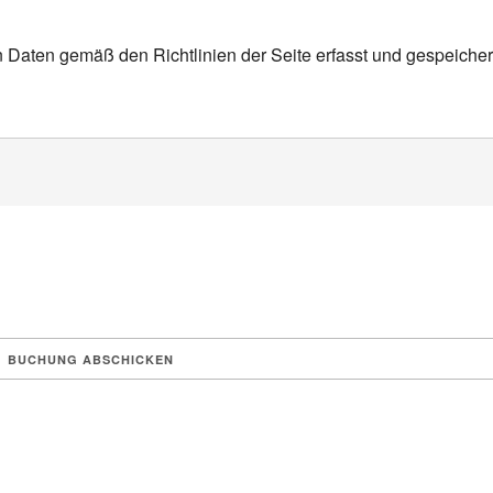
n Daten gemäß den Richtlinien der Seite erfasst und gespeicher