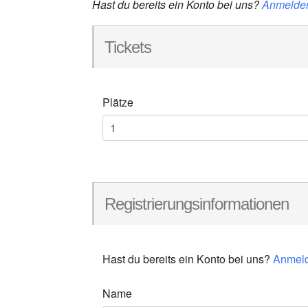
Hast du bereits ein Konto bei uns?
Anmelde
Tickets
Plätze
Registrierungsinformationen
Hast du bereits ein Konto bei uns?
Anmel
Name