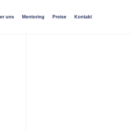
er uns
Mentoring
Preise
Kontakt