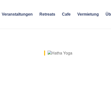
Veranstaltungen
Retreats
Cafe
Vermietung
Üb
e