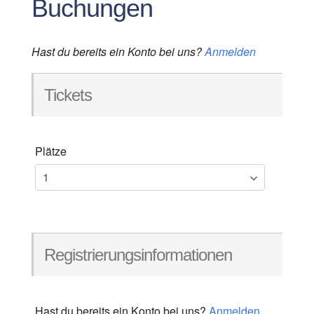
Buchungen
Hast du bereits ein Konto bei uns?
Anmelden
Tickets
Plätze
Registrierungsinformationen
Hast du bereits ein Konto bei uns?
Anmelden