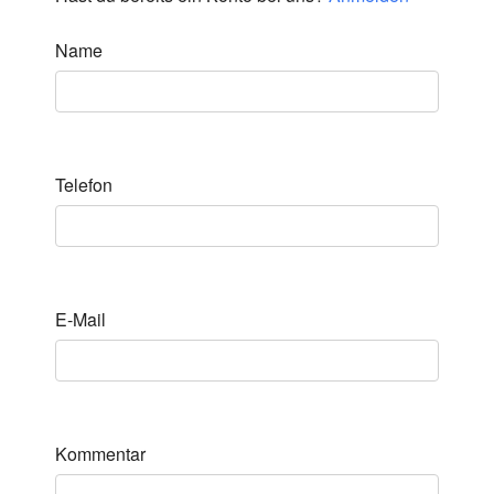
Name
Telefon
E-Mail
Kommentar