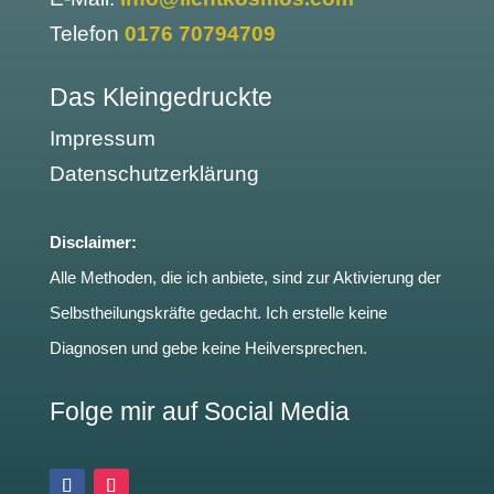
Telefon
0176 70794709
Das Kleingedruckte
Impressum
Datenschutzerklärung
Disclaimer:
Alle Methoden, die ich anbiete, sind zur Aktivierung der
Selbstheilungskräfte gedacht. Ich erstelle keine
Diagnosen und gebe keine Heilversprechen.
Folge mir auf Social Media