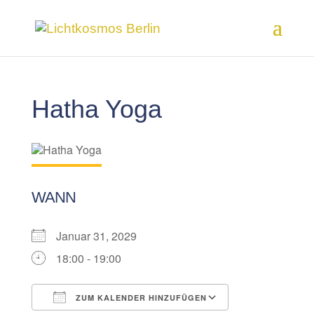
Hatha Yoga
WANN
Januar 31, 2029
18:00 - 19:00
ZUM KALENDER HINZUFÜGEN