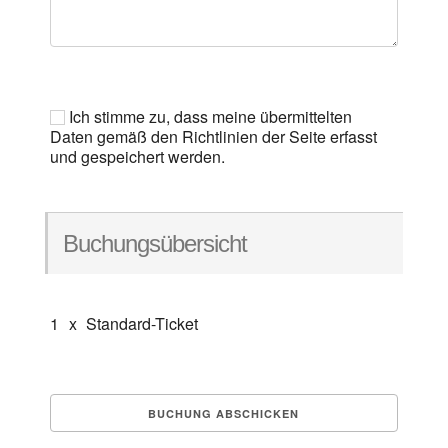
Ich stimme zu, dass meine übermittelten
Daten gemäß den Richtlinien der Seite erfasst
und gespeichert werden.
Buchungsübersicht
1
x
Standard-Ticket