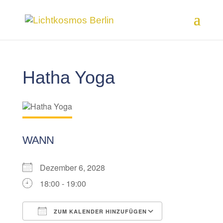
Hatha Yoga
WANN
Dezember 6, 2028
18:00 - 19:00
ZUM KALENDER HINZUFÜGEN