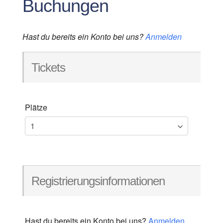
Buchungen
Hast du bereits ein Konto bei uns?
Anmelden
Tickets
Plätze
Registrierungsinformationen
Hast du bereits ein Konto bei uns?
Anmelden