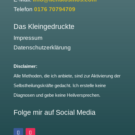
Telefon
0176 70794709
Das Kleingedruckte
Impressum
Datenschutzerklärung
Disclaimer:
Alle Methoden, die ich anbiete, sind zur Aktivierung der
Selbstheilungskräfte gedacht. Ich erstelle keine
Diagnosen und gebe keine Heilversprechen.
Folge mir auf Social Media