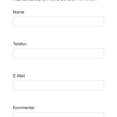
Name
Telefon
E-Mail
Kommentar