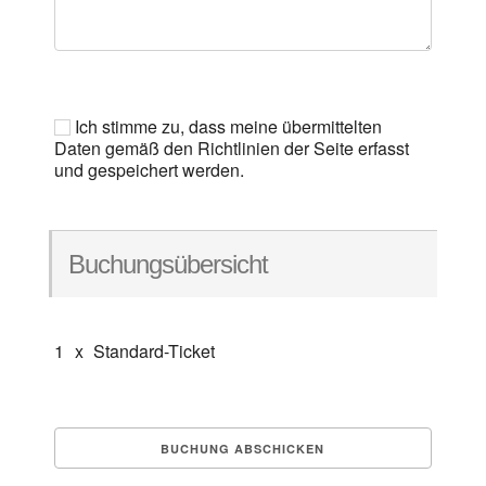
Ich stimme zu, dass meine übermittelten
Daten gemäß den Richtlinien der Seite erfasst
und gespeichert werden.
Buchungsübersicht
1
x
Standard-Ticket