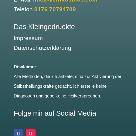
Telefon
0176 70794709
Das Kleingedruckte
Impressum
Datenschutzerklärung
Disclaimer:
Alle Methoden, die ich anbiete, sind zur Aktivierung der
Selbstheilungskräfte gedacht. Ich erstelle keine
Diagnosen und gebe keine Heilversprechen.
Folge mir auf Social Media