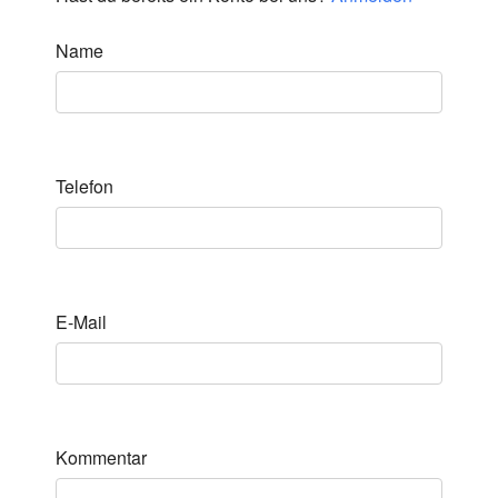
Name
Telefon
E-Mail
Kommentar