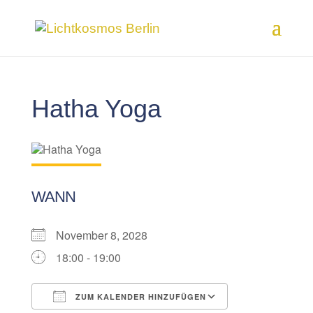
Hatha Yoga
WANN
November 8, 2028
18:00 - 19:00
ZUM KALENDER HINZUFÜGEN