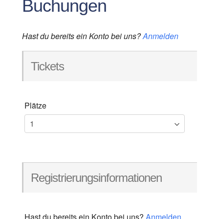
Buchungen
Hast du bereits ein Konto bei uns?
Anmelden
Tickets
Plätze
Registrierungsinformationen
Hast du bereits ein Konto bei uns?
Anmelden