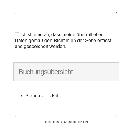
Ich stimme zu, dass meine übermittelten
Daten gemäß den Richtlinien der Seite erfasst
und gespeichert werden.
Buchungsübersicht
1
x
Standard-Ticket