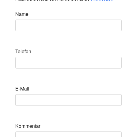
Name
Telefon
E-Mail
Kommentar