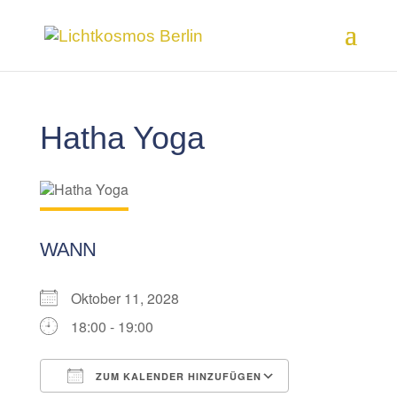
Hatha Yoga
WANN
Oktober 11, 2028
18:00 - 19:00
ZUM KALENDER HINZUFÜGEN