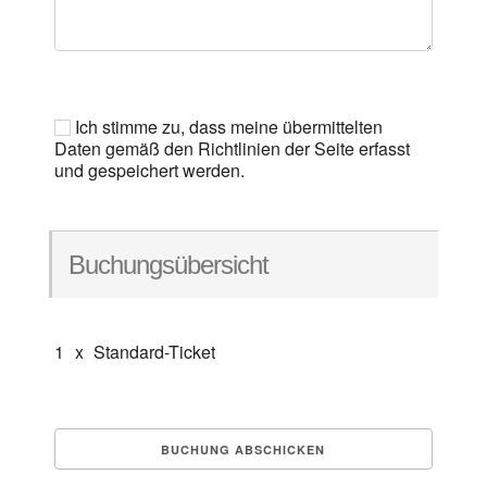
Ich stimme zu, dass meine übermittelten
Daten gemäß den Richtlinien der Seite erfasst
und gespeichert werden.
Buchungsübersicht
1
x
Standard-Ticket