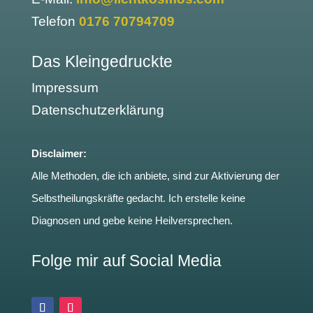
Telefon
0176 70794709
Das Kleingedruckte
Impressum
Datenschutzerklärung
Disclaimer:
Alle Methoden, die ich anbiete, sind zur Aktivierung der
Selbstheilungskräfte gedacht. Ich erstelle keine
Diagnosen und gebe keine Heilversprechen.
Folge mir auf Social Media