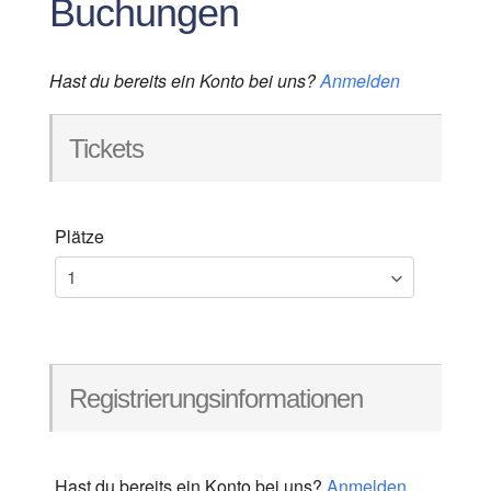
Buchungen
Hast du bereits ein Konto bei uns?
Anmelden
Tickets
Plätze
Registrierungsinformationen
Hast du bereits ein Konto bei uns?
Anmelden