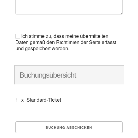
Ich stimme zu, dass meine übermittelten
Daten gemäß den Richtlinien der Seite erfasst
und gespeichert werden.
Buchungsübersicht
1
x
Standard-Ticket