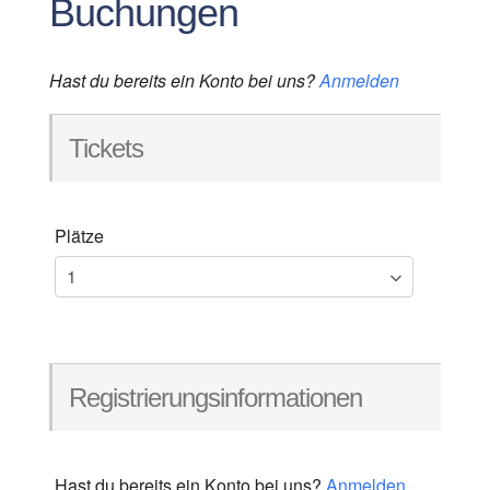
Buchungen
Hast du bereits ein Konto bei uns?
Anmelden
Tickets
Plätze
Registrierungsinformationen
Hast du bereits ein Konto bei uns?
Anmelden