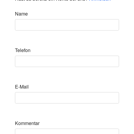
Name
Telefon
E-Mail
Kommentar