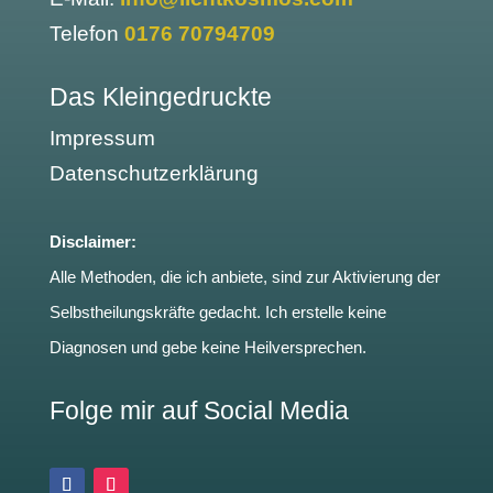
Telefon
0176 70794709
Das Kleingedruckte
Impressum
Datenschutzerklärung
Disclaimer:
Alle Methoden, die ich anbiete, sind zur Aktivierung der
Selbstheilungskräfte gedacht. Ich erstelle keine
Diagnosen und gebe keine Heilversprechen.
Folge mir auf Social Media