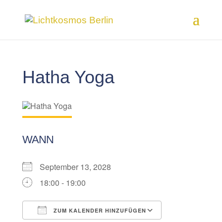
Hatha Yoga
WANN
September 13, 2028
18:00 - 19:00
ZUM KALENDER HINZUFÜGEN