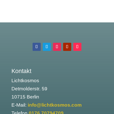
Kontakt
Lichtkosmos
Detmolderstr. 59
10715 Berlin
E-Mail:
info@lichtkosmos.com
Telefon
0176 70794709