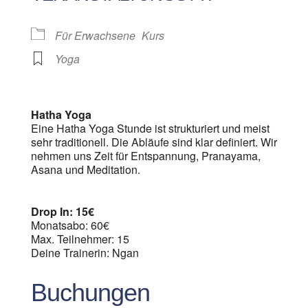
Für Erwachsene
Kurs
Yoga
Hatha Yoga
Eine Hatha Yoga Stunde ist strukturiert und meist
sehr traditionell. Die Abläufe sind klar definiert. Wir
nehmen uns Zeit für Entspannung, Pranayama,
Asana und Meditation.
Drop In: 15€
Monatsabo: 60€
Max. Teilnehmer: 15
Deine Trainerin: Ngan
Buchungen