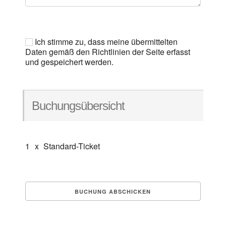
Ich stimme zu, dass meine übermittelten
Daten gemäß den Richtlinien der Seite erfasst
und gespeichert werden.
Buchungsübersicht
1
x
Standard-Ticket