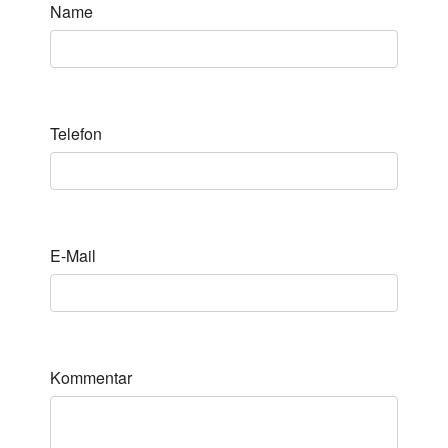
Name
Telefon
E-Mail
Kommentar