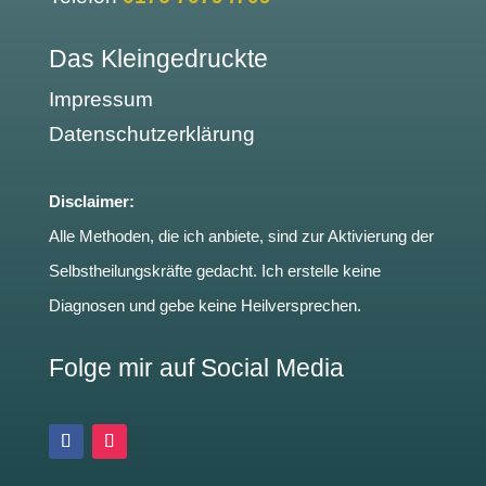
Das Kleingedruckte
Impressum
Datenschutzerklärung
Disclaimer:
Alle Methoden, die ich anbiete, sind zur Aktivierung der
Selbstheilungskräfte gedacht. Ich erstelle keine
Diagnosen und gebe keine Heilversprechen.
Folge mir auf Social Media