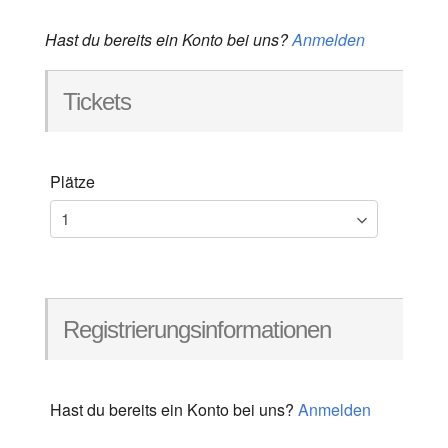
Hast du bereits ein Konto bei uns?
Anmelden
Tickets
Plätze
Registrierungsinformationen
Hast du bereits ein Konto bei uns?
Anmelden