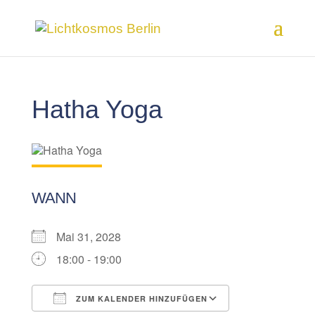
Hatha Yoga
WANN
Mai 31, 2028
18:00 - 19:00
ZUM KALENDER HINZUFÜGEN