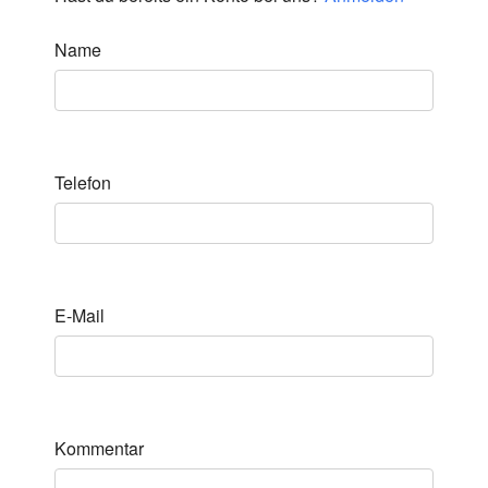
Name
Telefon
E-Mail
Kommentar