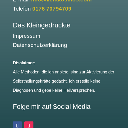
Telefon
0176 70794709
Das Kleingedruckte
Impressum
Datenschutzerklärung
Disclaimer:
Alle Methoden, die ich anbiete, sind zur Aktivierung der
Selbstheilungskräfte gedacht. Ich erstelle keine
Diagnosen und gebe keine Heilversprechen.
Folge mir auf Social Media