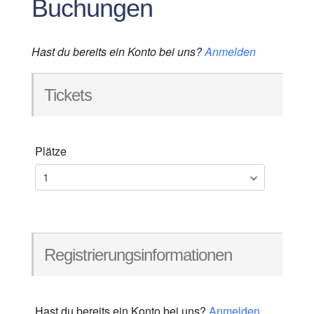
Buchungen
Hast du bereits ein Konto bei uns?
Anmelden
Tickets
Plätze
Registrierungsinformationen
Hast du bereits ein Konto bei uns?
Anmelden