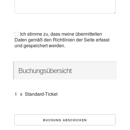
Ich stimme zu, dass meine übermittelten
Daten gemäß den Richtlinien der Seite erfasst
und gespeichert werden.
Buchungsübersicht
1
x
Standard-Ticket