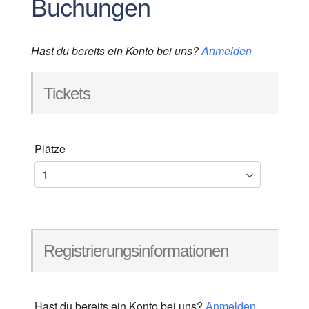
Buchungen
Hast du bereits ein Konto bei uns?
Anmelden
Tickets
Plätze
Registrierungsinformationen
Hast du bereits ein Konto bei uns?
Anmelden