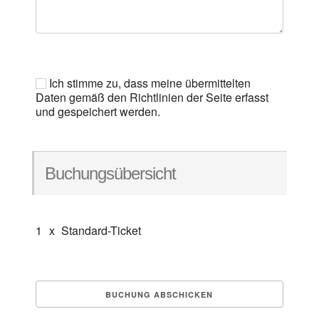
Ich stimme zu, dass meine übermittelten
Daten gemäß den Richtlinien der Seite erfasst
und gespeichert werden.
Buchungsübersicht
1
x
Standard-Ticket