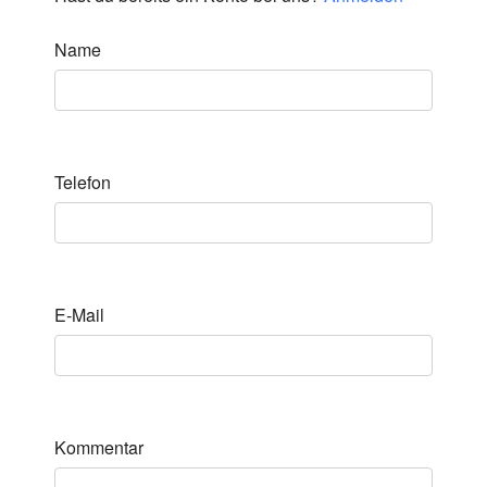
Name
Telefon
E-Mail
Kommentar