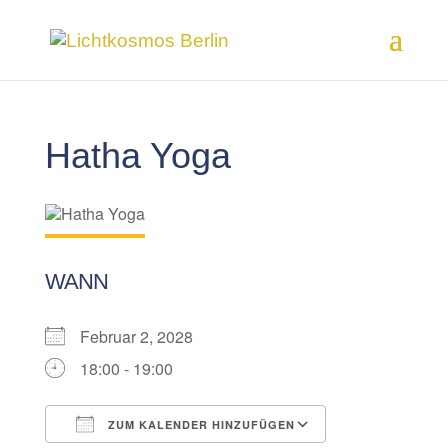
Hatha Yoga
WANN
Februar 2, 2028
18:00 - 19:00
ZUM KALENDER HINZUFÜGEN