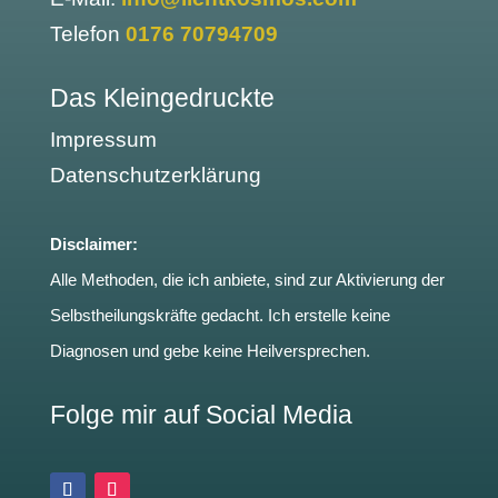
Telefon
0176 70794709
Das Kleingedruckte
Impressum
Datenschutzerklärung
Disclaimer:
Alle Methoden, die ich anbiete, sind zur Aktivierung der
Selbstheilungskräfte gedacht. Ich erstelle keine
Diagnosen und gebe keine Heilversprechen.
Folge mir auf Social Media