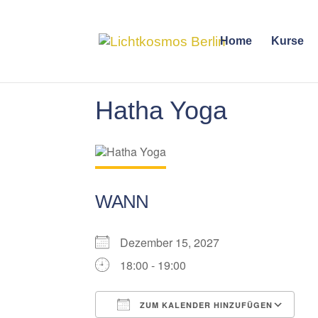
Home
Kurse
Hatha Yoga
WANN
Dezember 15, 2027
18:00 - 19:00
ZUM KALENDER HINZUFÜGEN