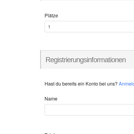
Plätze
Registrierungsinformationen
Hast du bereits ein Konto bei uns?
Anmel
Name