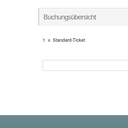
Buchungsübersicht
1
x
Standard-Ticket