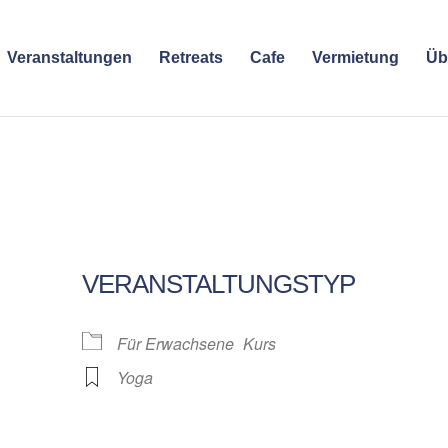
Veranstaltungen
Retreats
Cafe
Vermietung
Üb
VERANSTALTUNGSTYP
Für Erwachsene
Kurs
Yoga