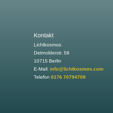
Kontakt
Lichtkosmos
Detmolderstr. 59
10715 Berlin
E-Mail:
info@lichtkosmos.com
Telefon
0176 70794709