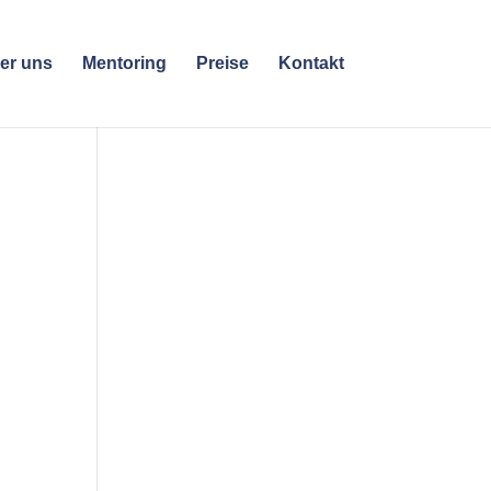
er uns
Mentoring
Preise
Kontakt