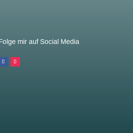
Folge mir auf Social Media