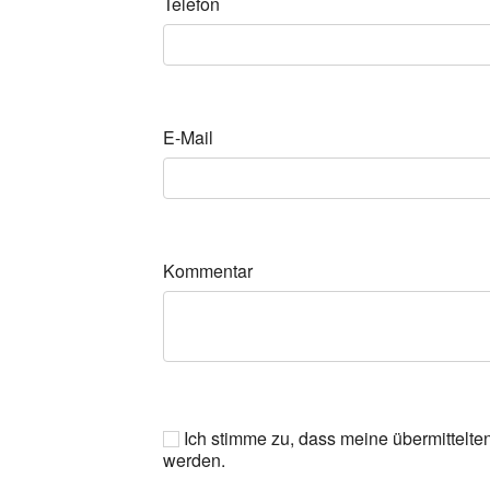
Telefon
E-Mail
Kommentar
Ich stimme zu, dass meine übermittelte
werden.