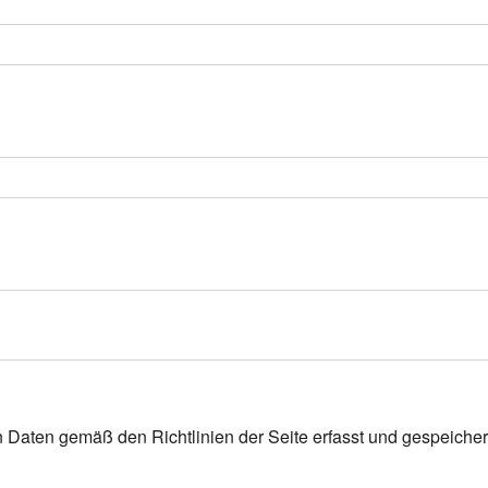
n Daten gemäß den Richtlinien der Seite erfasst und gespeicher