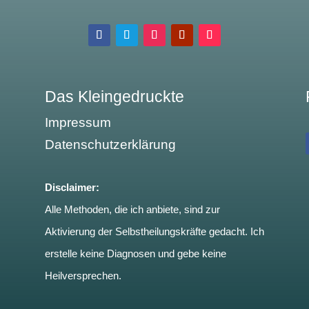
Das Kleingedruckte
Impressum
Datenschutzerklärung
Disclaimer:
Alle Methoden, die ich anbiete, sind zur
Aktivierung der Selbstheilungskräfte gedacht. Ich
erstelle keine Diagnosen und gebe keine
Heilversprechen.