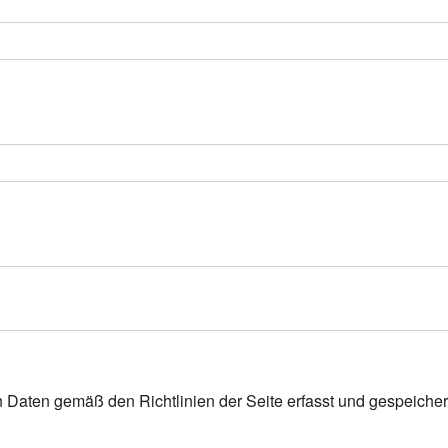
n Daten gemäß den Richtlinien der Seite erfasst und gespeicher