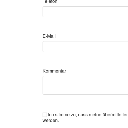
Telefon
E-Mail
Kommentar
Ich stimme zu, dass meine übermittelte
werden.