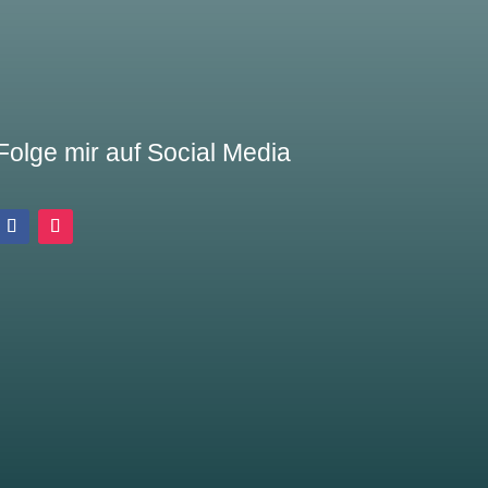
Folge mir auf Social Media