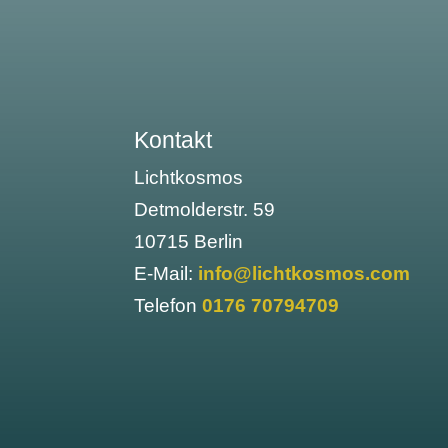
Kontakt
Lichtkosmos
Detmolderstr. 59
10715 Berlin
E-Mail:
info@lichtkosmos.com
Telefon
0176 70794709