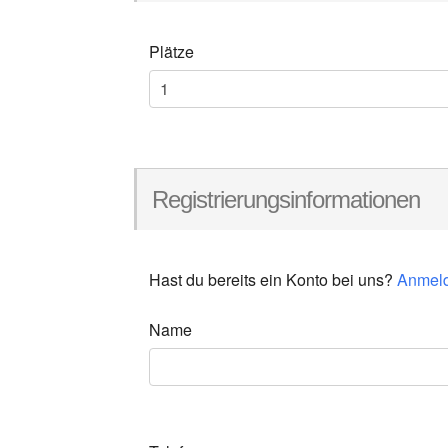
Plätze
Registrierungsinformationen
Hast du bereits ein Konto bei uns?
Anmel
Name