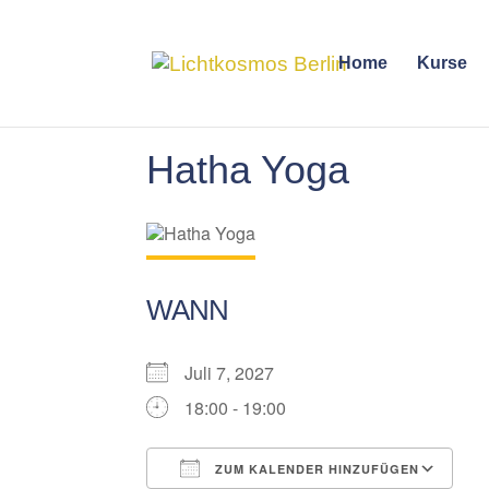
Home
Kurse
Hatha Yoga
WANN
Juli 7, 2027
18:00 - 19:00
ZUM KALENDER HINZUFÜGEN