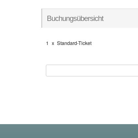
Buchungsübersicht
1
x
Standard-Ticket