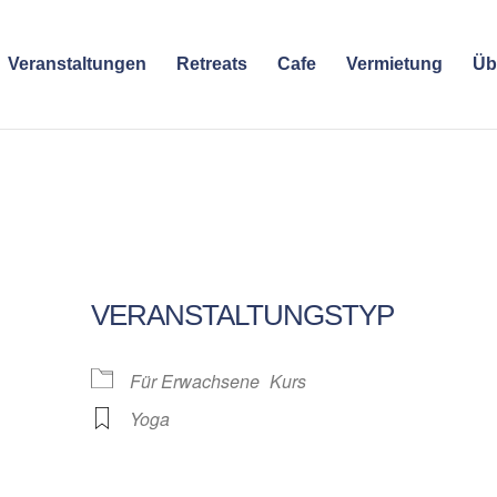
Veranstaltungen
Retreats
Cafe
Vermietung
Üb
VERANSTALTUNGSTYP
Für Erwachsene
Kurs
Yoga