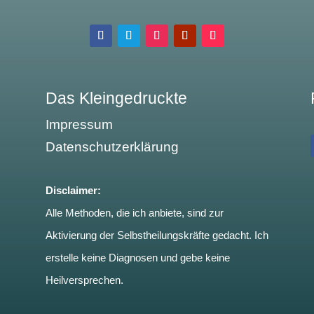
Das Kleingedruckte
Impressum
Datenschutzerklärung
Disclaimer:
Alle Methoden, die ich anbiete, sind zur
Aktivierung der Selbstheilungskräfte gedacht. Ich
erstelle keine Diagnosen und gebe keine
Heilversprechen.