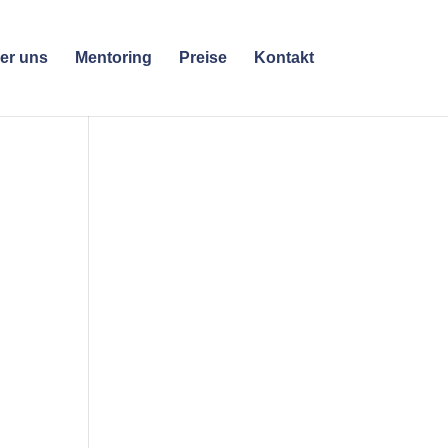
er uns
Mentoring
Preise
Kontakt