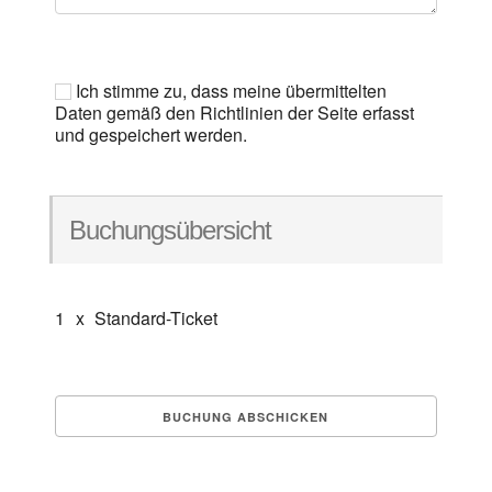
Ich stimme zu, dass meine übermittelten
Daten gemäß den Richtlinien der Seite erfasst
und gespeichert werden.
Buchungsübersicht
1
x
Standard-Ticket