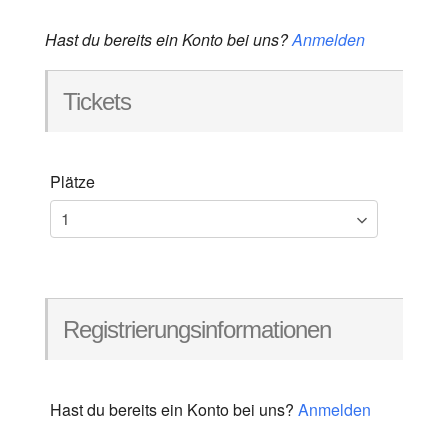
Hast du bereits ein Konto bei uns?
Anmelden
Tickets
Plätze
Registrierungsinformationen
Hast du bereits ein Konto bei uns?
Anmelden