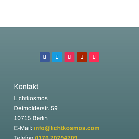
Kontakt
Lichtkosmos
Detmolderstr. 59
10715 Berlin
E-Mail:
info@lichtkosmos.com
Telefon
0176 70794709