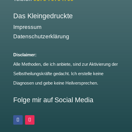
Das Kleingedruckte
Impressum
Datenschutzerklärung
Disclaimer:
Alle Methoden, die ich anbiete, sind zur Aktivierung der
Selbstheilungskräfte gedacht. Ich erstelle keine
Diagnosen und gebe keine Heilversprechen.
Folge mir auf Social Media