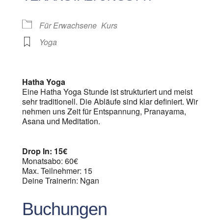
Für Erwachsene
Kurs
Yoga
Hatha Yoga
Eine Hatha Yoga Stunde ist strukturiert und meist
sehr traditionell. Die Abläufe sind klar definiert. Wir
nehmen uns Zeit für Entspannung, Pranayama,
Asana und Meditation.
Drop In: 15€
Monatsabo: 60€
Max. Teilnehmer: 15
Deine Trainerin: Ngan
Buchungen