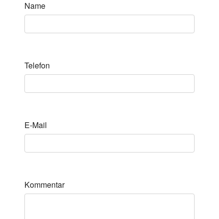
Name
Telefon
E-Mail
Kommentar