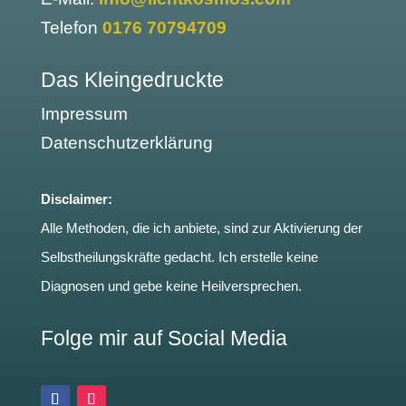
Telefon
0176 70794709
Das Kleingedruckte
Impressum
Datenschutzerklärung
Disclaimer:
Alle Methoden, die ich anbiete, sind zur Aktivierung der
Selbstheilungskräfte gedacht. Ich erstelle keine
Diagnosen und gebe keine Heilversprechen.
Folge mir auf Social Media