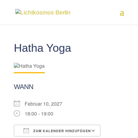
Hatha Yoga
WANN
Februar 10, 2027
18:00 - 19:00
ZUM KALENDER HINZUFÜGEN