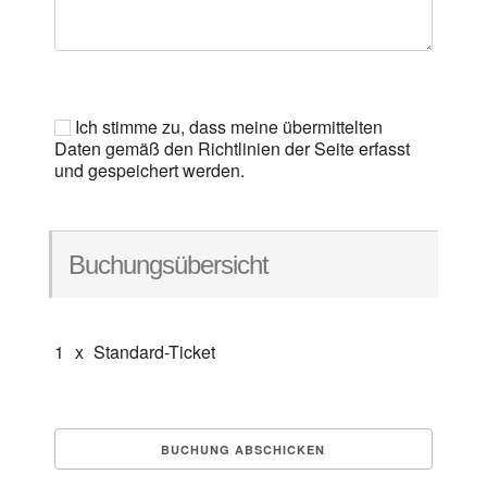
Ich stimme zu, dass meine übermittelten
Daten gemäß den Richtlinien der Seite erfasst
und gespeichert werden.
Buchungsübersicht
1
x
Standard-Ticket