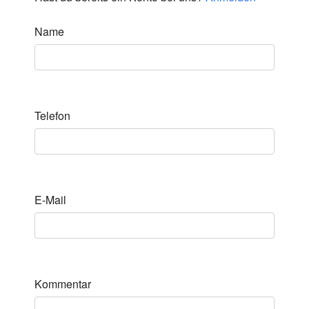
Name
Telefon
E-Mail
Kommentar