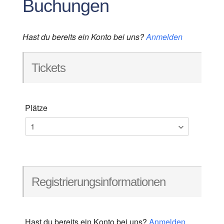
Buchungen
Hast du bereits ein Konto bei uns?
Anmelden
Tickets
Plätze
Registrierungsinformationen
Hast du bereits ein Konto bei uns?
Anmelden