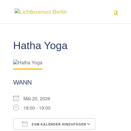
Hatha Yoga
WANN
Mai 20, 2026
18:00 - 19:00
ZUM KALENDER HINZUFÜGEN