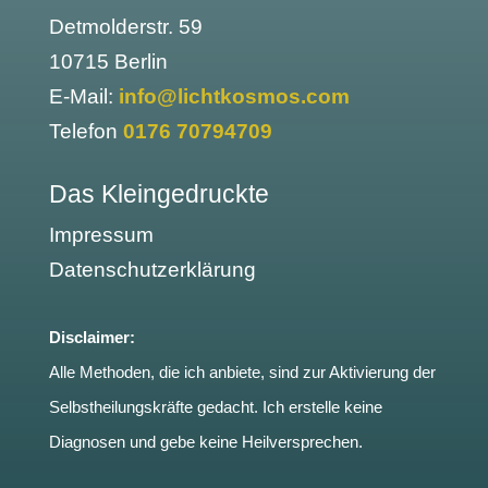
Detmolderstr. 59
10715 Berlin
E-Mail:
info@lichtkosmos.com
Telefon
0176 70794709
Das Kleingedruckte
Impressum
Datenschutzerklärung
Disclaimer:
Alle Methoden, die ich anbiete, sind zur Aktivierung der
Selbstheilungskräfte gedacht. Ich erstelle keine
Diagnosen und gebe keine Heilversprechen.