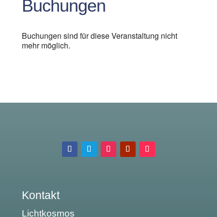
Buchungen
Buchungen sind für diese Veranstaltung nicht
mehr möglich.
Kontakt
Lichtkosmos