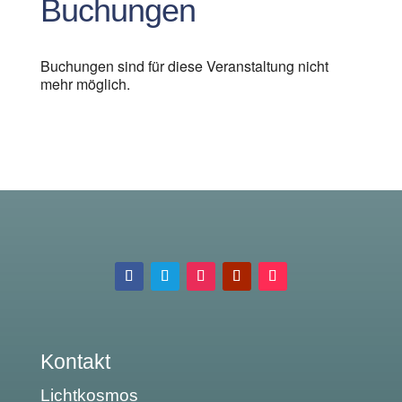
Buchungen
Buchungen sind für diese Veranstaltung nicht
mehr möglich.
Kontakt
Lichtkosmos