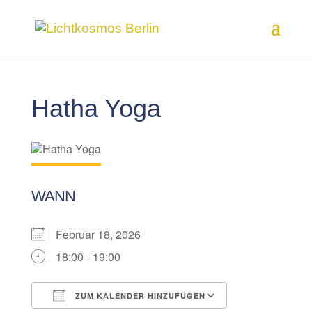
Hatha Yoga
WANN
Februar 18, 2026
18:00 - 19:00
ZUM KALENDER HINZUFÜGEN