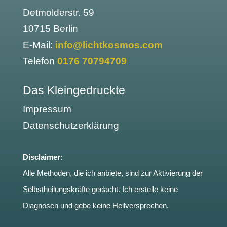
Detmolderstr. 59
10715 Berlin
E-Mail:
info@lichtkosmos.com
Telefon
0176 70794709
Das Kleingedruckte
Impressum
Datenschutzerklärung
Disclaimer:
Alle Methoden, die ich anbiete, sind zur Aktivierung der
Selbstheilungskräfte gedacht. Ich erstelle keine
Diagnosen und gebe keine Heilversprechen.