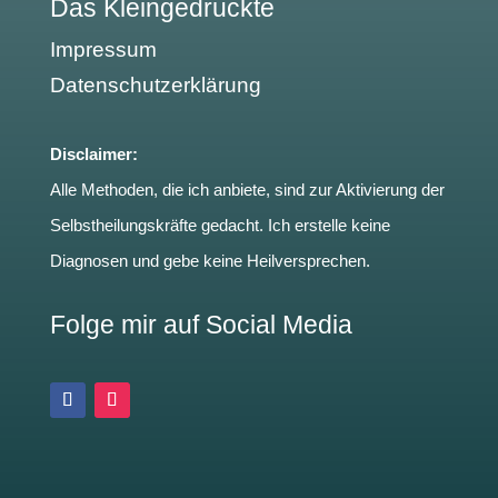
Das Kleingedruckte
Impressum
Datenschutzerklärung
Disclaimer:
Alle Methoden, die ich anbiete, sind zur Aktivierung der
Selbstheilungskräfte gedacht. Ich erstelle keine
Diagnosen und gebe keine Heilversprechen.
Folge mir auf Social Media