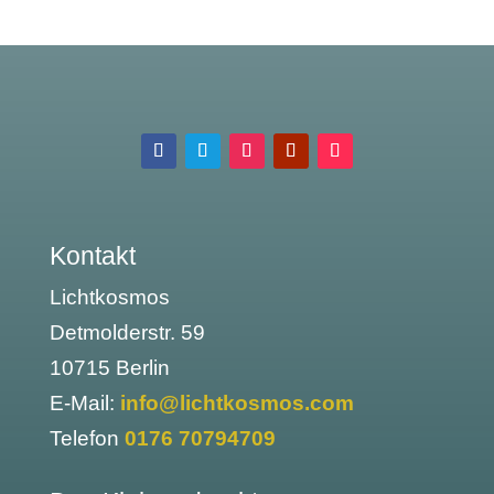
Kontakt
Lichtkosmos
Detmolderstr. 59
10715 Berlin
E-Mail:
info@lichtkosmos.com
Telefon
0176 70794709