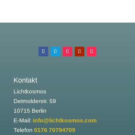
Kontakt
Lichtkosmos
Detmolderstr. 59
10715 Berlin
E-Mail:
info@lichtkosmos.com
Telefon
0176 70794709