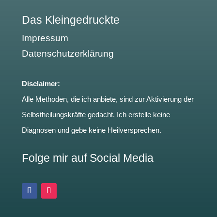
Das Kleingedruckte
Impressum
Datenschutzerklärung
Disclaimer:
Alle Methoden, die ich anbiete, sind zur Aktivierung der
Selbstheilungskräfte gedacht. Ich erstelle keine
Diagnosen und gebe keine Heilversprechen.
Folge mir auf Social Media