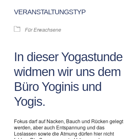
ICS herunterladen
Google Kalen
VERANSTALTUNGSTYP
Für Erwachsene
In dieser Yogastunde
widmen wir uns dem
Büro Yoginis und
Yogis.
Fokus darf auf Nacken, Bauch und Rücken gelegt
werden, aber auch Entspannung und das
Loslassen sowie die Atmung dürfen hier nicht