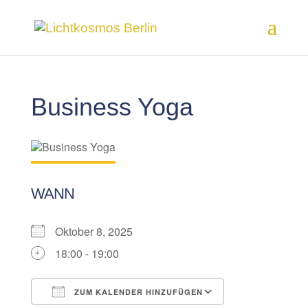
Business Yoga
WANN
Oktober 8, 2025
18:00 - 19:00
ZUM KALENDER HINZUFÜGEN