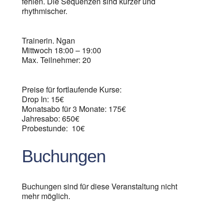
fehlen. Die Sequenzen sind kürzer und
rhythmischer.
Trainerin. Ngan
Mittwoch 18:00 – 19:00
Max. Teilnehmer: 20
Preise für fortlaufende Kurse:
Drop In: 15€
Monatsabo für 3 Monate: 175€
Jahresabo: 650€
Probestunde: 10€
Buchungen
Buchungen sind für diese Veranstaltung nicht
mehr möglich.